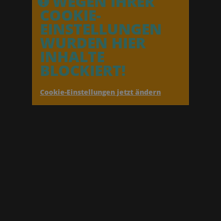
WEGEN IHRER
COOKIE-
EINSTELLUNGEN
WURDEN HIER
INHALTE
BLOCKIERT!
Cookie-Einstellungen jetzt ändern