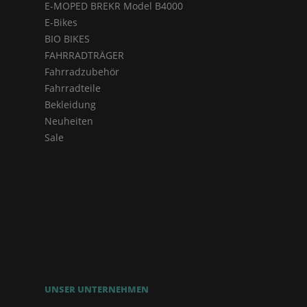
E-MOPED BREKR Model B4000
E-Bikes
BIO BIKES
FAHRRADTRÄGER
Fahrradzubehör
Fahrradteile
Bekleidung
Neuheiten
Sale
UNSER UNTERNEHMEN