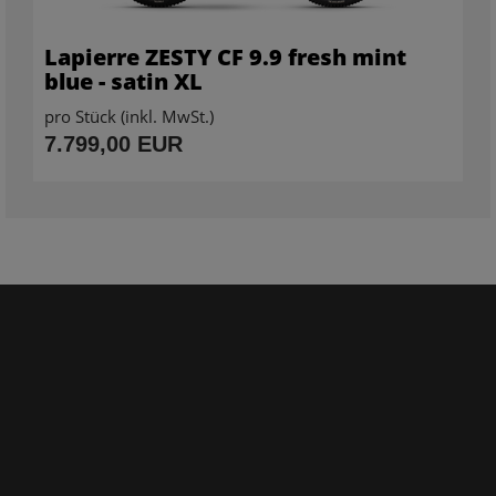
Lapierre ZESTY CF 9.9 fresh mint
blue - satin XL
pro Stück (inkl. MwSt.)
7.799,00 EUR