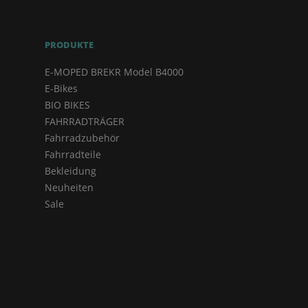
PRODUKTE
E-MOPED BREKR Model B4000
E-Bikes
BIO BIKES
FAHRRADTRÄGER
Fahrradzubehör
Fahrradteile
Bekleidung
Neuheiten
Sale