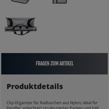
FRAGEN ZUM ARTIKEL
Produktdetails
City-Organizer für Radtaschen aus Nylon; ideal für
Pendler; erleichtert strukturiertes Packen und hält