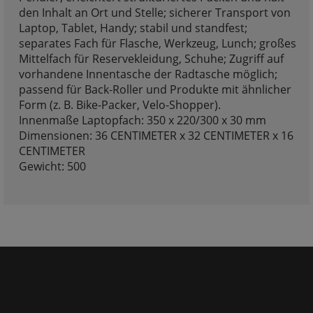
den Inhalt an Ort und Stelle; sicherer Transport von
Laptop, Tablet, Handy; stabil und standfest;
separates Fach für Flasche, Werkzeug, Lunch; großes
Mittelfach für Reservekleidung, Schuhe; Zugriff auf
vorhandene Innentasche der Radtasche möglich;
passend für Back-Roller und Produkte mit ähnlicher
Form (z. B. Bike-Packer, Velo-Shopper).
Innenmaße Laptopfach: 350 x 220/300 x 30 mm
Dimensionen: 36 CENTIMETER x 32 CENTIMETER x 16
CENTIMETER
Gewicht: 500