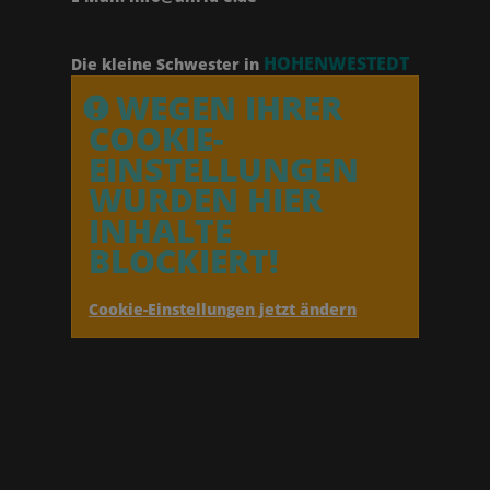
HOHENWESTEDT
Die kleine Schwester in
WEGEN IHRER
COOKIE-
EINSTELLUNGEN
WURDEN HIER
INHALTE
BLOCKIERT!
Cookie-Einstellungen jetzt ändern