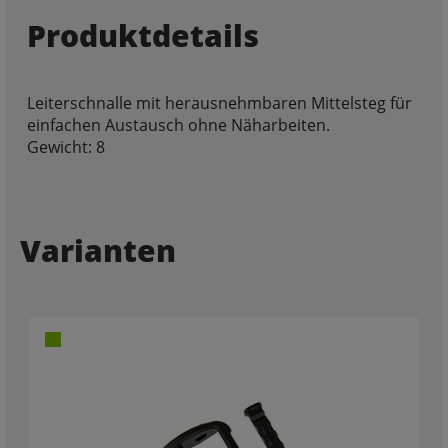
Produktdetails
Leiterschnalle mit herausnehmbaren Mittelsteg für
einfachen Austausch ohne Näharbeiten.
Gewicht: 8
Varianten