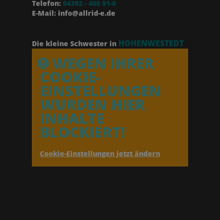
Telefon:
04392 - 400 91-0
E-Mail: info@allrid-e.de
HOHENWESTEDT
Die kleine Schwester in
WEGEN IHRER
COOKIE-
EINSTELLUNGEN
WURDEN HIER
INHALTE
BLOCKIERT!
Cookie-Einstellungen jetzt ändern