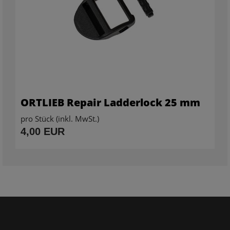
ORTLIEB Repair Ladderlock 25 mm
pro Stück (inkl. MwSt.)
4,00 EUR