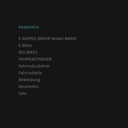
PRODUKTE
E-MOPED BREKR Model B4000
E-Bikes
BIO BIKES
FAHRRADTRÄGER
Fahrradzubehör
Fahrradteile
Bekleidung
Neuheiten
Sale