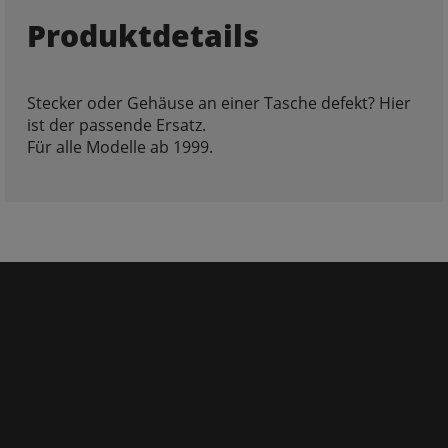
Produktdetails
Stecker oder Gehäuse an einer Tasche defekt? Hier
ist der passende Ersatz.
Für alle Modelle ab 1999.