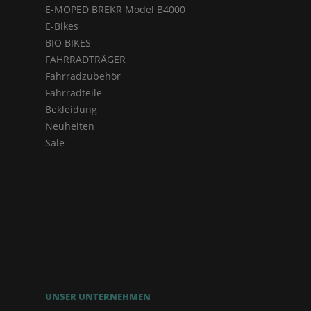
E-MOPED BREKR Model B4000
E-Bikes
BIO BIKES
FAHRRADTRÄGER
Fahrradzubehör
Fahrradteile
Bekleidung
Neuheiten
Sale
UNSER UNTERNEHMEN