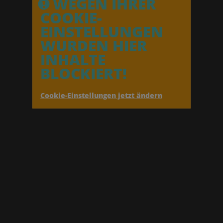
WEGEN IHRER
COOKIE-
EINSTELLUNGEN
WURDEN HIER
INHALTE
BLOCKIERT!
Cookie-Einstellungen jetzt ändern