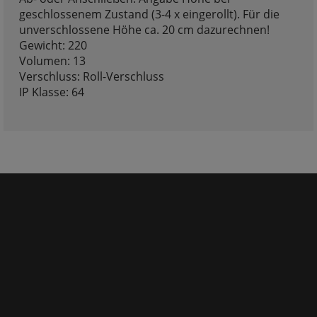
geschlossenem Zustand (3-4 x eingerollt). Für die
unverschlossene Höhe ca. 20 cm dazurechnen!
Gewicht: 220
Volumen: 13
Verschluss: Roll-Verschluss
IP Klasse: 64