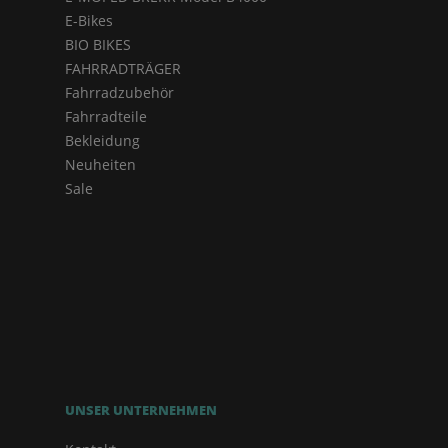
E-Bikes
BIO BIKES
FAHRRADTRÄGER
Fahrradzubehör
Fahrradteile
Bekleidung
Neuheiten
Sale
UNSER UNTERNEHMEN