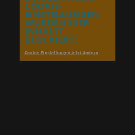
COOKIE-
EINSTELLUNGEN
WURDEN HIER
INHALTE
BLOCKIERT!
Cookie-Einstellungen jetzt ändern