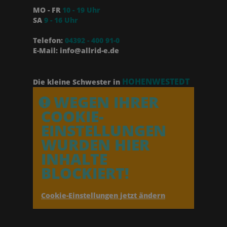
MO - FR
10 - 19 Uhr
SA
9 - 16 Uhr
Telefon:
04392 - 400 91-0
E-Mail: info@allrid-e.de
HOHENWESTEDT
Die kleine Schwester in
WEGEN IHRER
COOKIE-
EINSTELLUNGEN
WURDEN HIER
INHALTE
BLOCKIERT!
Cookie-Einstellungen jetzt ändern