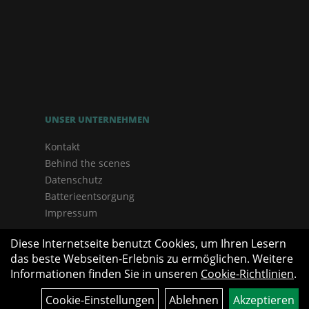
UNSER UNTERNEHMEN
Kontakt
Behind the scenes
Datenschutz
Batterieentsorgung
Impressum
Diese Internetseite benutzt Cookies, um Ihren Lesern
das beste Webseiten-Erlebnis zu ermöglichen. Weitere
Informationen finden Sie in unseren
Cookie-Richtlinien
.
Cookie-Einstellungen
Ablehnen
Akzeptieren