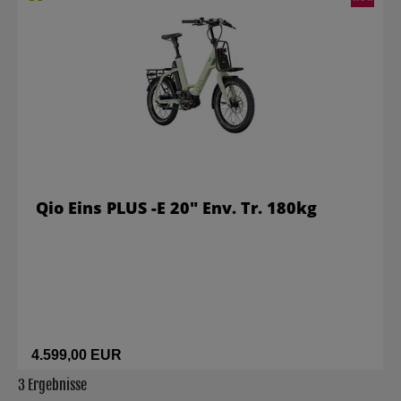
Qio Eins PLUS -E 20" Env. Tr. 180kg
4.599,00 EUR
3 Ergebnisse