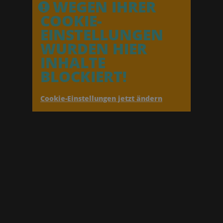
WEGEN IHRER
COOKIE-
EINSTELLUNGEN
WURDEN HIER
INHALTE
BLOCKIERT!
Cookie-Einstellungen jetzt ändern