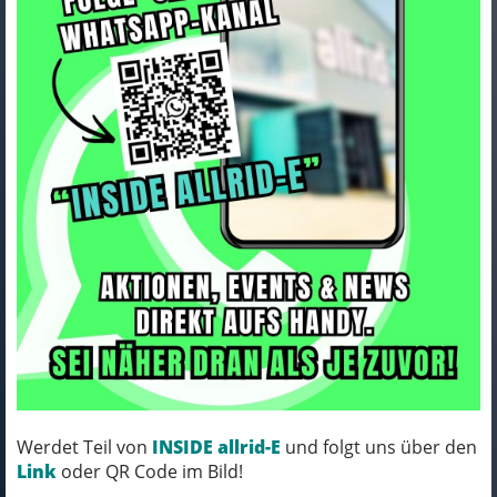
Werdet Teil von
INSIDE allrid-E
und folgt uns über den
Link
oder QR Code im Bild!