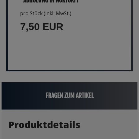
ABHOLUNG IN NORTORF!
pro Stück (inkl. MwSt.)
7,50 EUR
FRAGEN ZUM ARTIKEL
Produktdetails