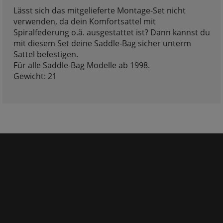
Lässt sich das mitgelieferte Montage-Set nicht
verwenden, da dein Komfortsattel mit
Spiralfederung o.ä. ausgestattet ist? Dann kannst du
mit diesem Set deine Saddle-Bag sicher unterm
Sattel befestigen.
Für alle Saddle-Bag Modelle ab 1998.
Gewicht: 21