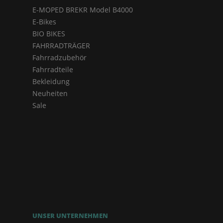
E-MOPED BREKR Model B4000
E-Bikes
BIO BIKES
FAHRRADTRÄGER
Fahrradzubehör
Fahrradteile
Bekleidung
Neuheiten
Sale
UNSER UNTERNEHMEN