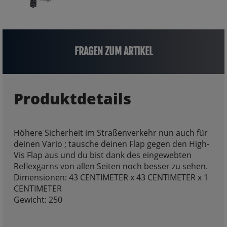
FRAGEN ZUM ARTIKEL
Produktdetails
Höhere Sicherheit im Straßenverkehr nun auch für
deinen Vario ; tausche deinen Flap gegen den High-
Vis Flap aus und du bist dank des eingewebten
Reflexgarns von allen Seiten noch besser zu sehen.
Dimensionen: 43 CENTIMETER x 43 CENTIMETER x 1
CENTIMETER
Gewicht: 250