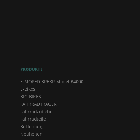
.
PRODUKTE
E-MOPED BREKR Model B4000
E-Bikes
BIO BIKES
FAHRRADTRÄGER
Fahrradzubehör
Fahrradteile
Bekleidung
Neuheiten