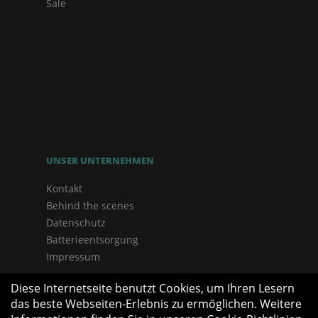
Sale
UNSER UNTERNEHMEN
Kontakt
Behind the scenes
Datenschutz
Batterieentsorgung
Impressum
Diese Internetseite benutzt Cookies, um Ihren Lesern
das beste Webseiten-Erlebnis zu ermöglichen. Weitere