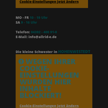
Cookie-Einstellungen jetzt ändern
MO - FR
10 - 19 Uhr
SA
9 - 16 Uhr
Telefon:
04392 - 400 91-0
E-Mail: info@allrid-e.de
HOHENWESTEDT
Die kleine Schwester in
WEGEN IHRER
COOKIE-
EINSTELLUNGEN
WURDEN HIER
INHALTE
BLOCKIERT!
Cookie-Einstellungen jetzt ändern