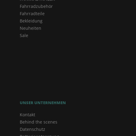
Fahrradzubehör
Fahrradteile
Bekleidung
Neuheiten
Sale
UNSER UNTERNEHMEN
Kontakt
Behind the scenes
Datenschutz