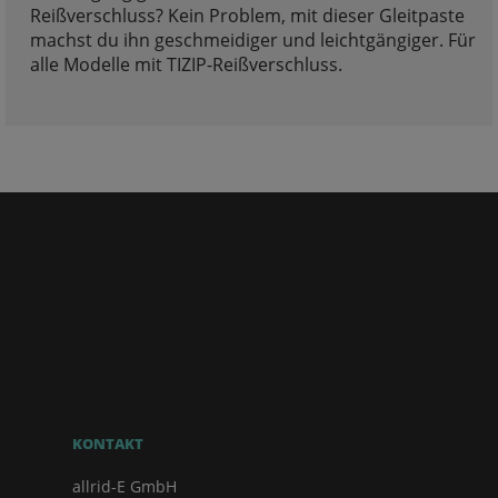
Reißverschluss? Kein Problem, mit dieser Gleitpaste
machst du ihn geschmeidiger und leichtgängiger. Für
alle Modelle mit TIZIP-Reißverschluss.
KONTAKT
allrid-E GmbH