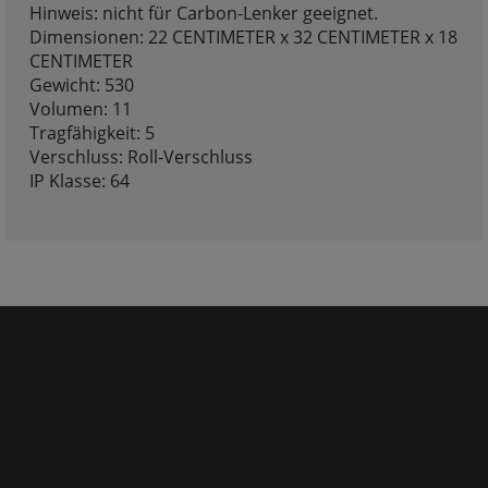
Hinweis: nicht für Carbon-Lenker geeignet.
Dimensionen: 22 CENTIMETER x 32 CENTIMETER x 18
CENTIMETER
Gewicht: 530
Volumen: 11
Tragfähigkeit: 5
Verschluss: Roll-Verschluss
IP Klasse: 64