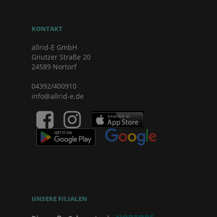
KONTAKT
allrid-E GmbH
Gnutzer Straße 20
24589 Nortorf
04392/400910
info@allrid-e.de
UNSERE FILIALEN