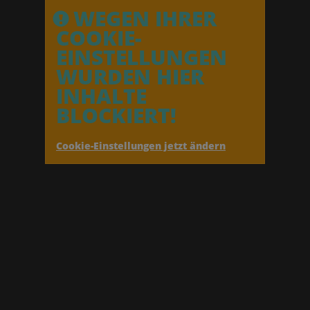
WEGEN IHRER
COOKIE-
EINSTELLUNGEN
WURDEN HIER
INHALTE
BLOCKIERT!
Cookie-Einstellungen jetzt ändern