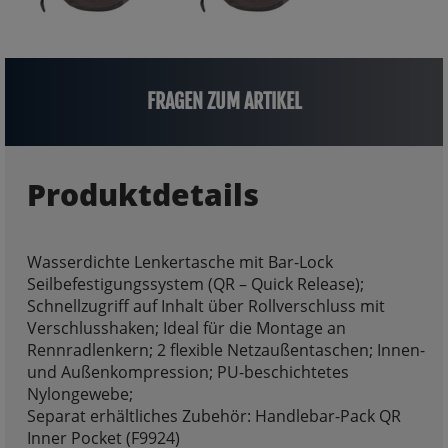
FRAGEN ZUM ARTIKEL
Produktdetails
Wasserdichte Lenkertasche mit Bar-Lock
Seilbefestigungssystem (QR – Quick Release);
Schnellzugriff auf Inhalt über Rollverschluss mit
Verschlusshaken; Ideal für die Montage an
Rennradlenkern; 2 flexible Netzaußentaschen; Innen-
und Außenkompression; PU-beschichtetes
Nylongewebe;
Separat erhältliches Zubehör: Handlebar-Pack QR
Inner Pocket (F9924)