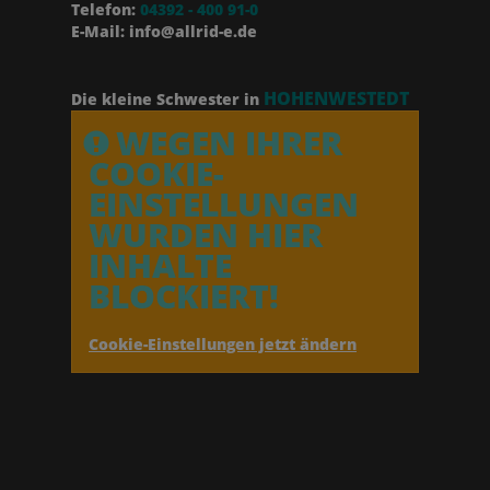
Telefon:
04392 - 400 91-0
E-Mail: info@allrid-e.de
HOHENWESTEDT
Die kleine Schwester in
WEGEN IHRER
COOKIE-
EINSTELLUNGEN
WURDEN HIER
INHALTE
BLOCKIERT!
Cookie-Einstellungen jetzt ändern