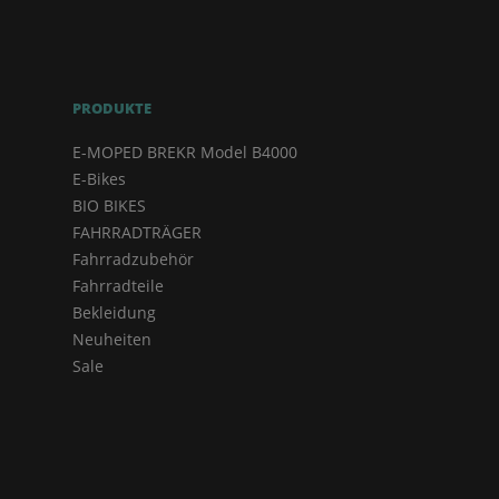
PRODUKTE
E-MOPED BREKR Model B4000
E-Bikes
BIO BIKES
FAHRRADTRÄGER
Fahrradzubehör
Fahrradteile
Bekleidung
Neuheiten
Sale