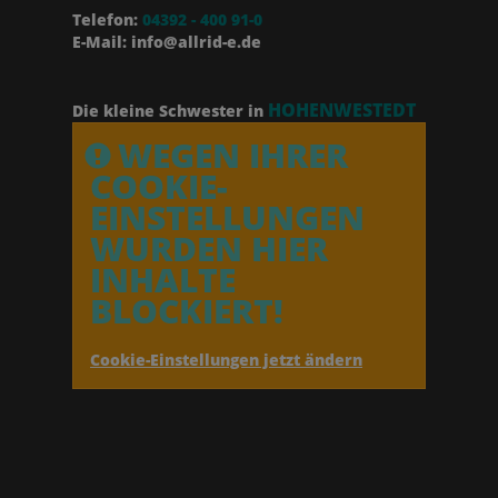
Telefon:
04392 - 400 91-0
E-Mail: info@allrid-e.de
HOHENWESTEDT
Die kleine Schwester in
WEGEN IHRER
COOKIE-
EINSTELLUNGEN
WURDEN HIER
INHALTE
BLOCKIERT!
Cookie-Einstellungen jetzt ändern