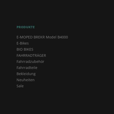
PRODUKTE
E-MOPED BREKR Model B4000
E-Bikes
BIO BIKES
FAHRRADTRÄGER
Fahrradzubehör
Fahrradteile
Bekleidung
Neuheiten
Sale