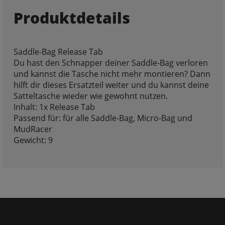
Produktdetails
Saddle-Bag Release Tab
Du hast den Schnapper deiner Saddle-Bag verloren
und kannst die Tasche nicht mehr montieren? Dann
hilft dir dieses Ersatzteil weiter und du kannst deine
Satteltasche wieder wie gewohnt nutzen.
Inhalt: 1x Release Tab
Passend für: für alle Saddle-Bag, Micro-Bag und
MudRacer
Gewicht: 9