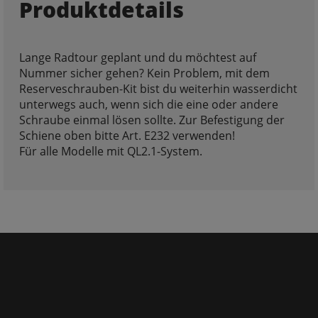
Produktdetails
Lange Radtour geplant und du möchtest auf
Nummer sicher gehen? Kein Problem, mit dem
Reserveschrauben-Kit bist du weiterhin wasserdicht
unterwegs auch, wenn sich die eine oder andere
Schraube einmal lösen sollte. Zur Befestigung der
Schiene oben bitte Art. E232 verwenden!
Für alle Modelle mit QL2.1-System.