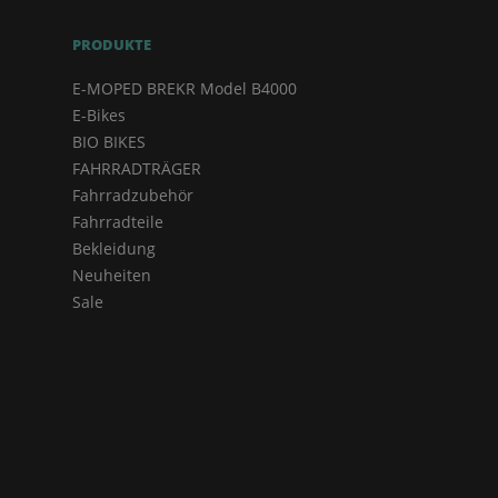
PRODUKTE
E-MOPED BREKR Model B4000
E-Bikes
BIO BIKES
FAHRRADTRÄGER
Fahrradzubehör
Fahrradteile
Bekleidung
Neuheiten
Sale