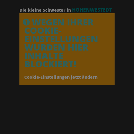
HOHENWESTEDT
Die kleine Schwester in
WEGEN IHRER
COOKIE-
EINSTELLUNGEN
WURDEN HIER
INHALTE
BLOCKIERT!
Cookie-Einstellungen jetzt ändern