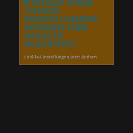
WEGEN IHRER
COOKIE-
EINSTELLUNGEN
WURDEN HIER
INHALTE
BLOCKIERT!
Cookie-Einstellungen jetzt ändern