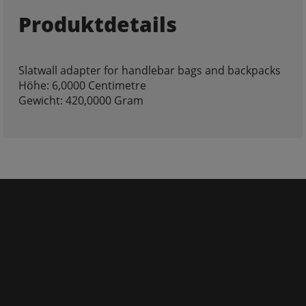
Produktdetails
Slatwall adapter for handlebar bags and backpacks
Höhe: 6,0000 Centimetre
Gewicht: 420,0000 Gram