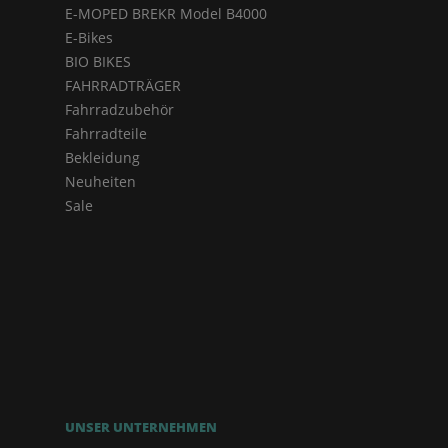
E-MOPED BREKR Model B4000
E-Bikes
BIO BIKES
FAHRRADTRÄGER
Fahrradzubehör
Fahrradteile
Bekleidung
Neuheiten
Sale
UNSER UNTERNEHMEN