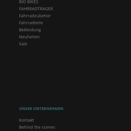
BIO BIKES
FAHRRADTRÄGER
Fahrradzubehör
Fahrradteile
Bekleidung
Neuheiten
Sale
UNSER UNTERNEHMEN
Kontakt
Behind the scenes