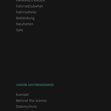
FAHRRADTRÄGER
Fahrradzubehör
Fahrradteile
Bekleidung
Neuheiten
Sale
UNSER UNTERNEHMEN
Kontakt
Behind the scenes
Datenschutz