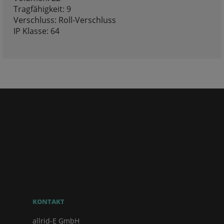
Tragfähigkeit: 9
Verschluss: Roll-Verschluss
IP Klasse: 64
KONTAKT
allrid-E GmbH