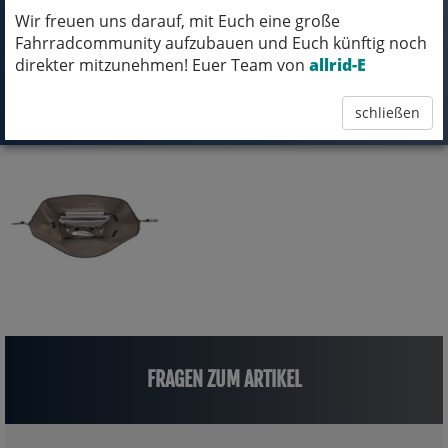
Wir freuen uns darauf, mit Euch eine große
Fahrradcommunity aufzubauen und Euch künftig noch
direkter mitzunehmen! Euer Team von
allrid-E
schließen
FRAGEN ZUM ARTIKEL