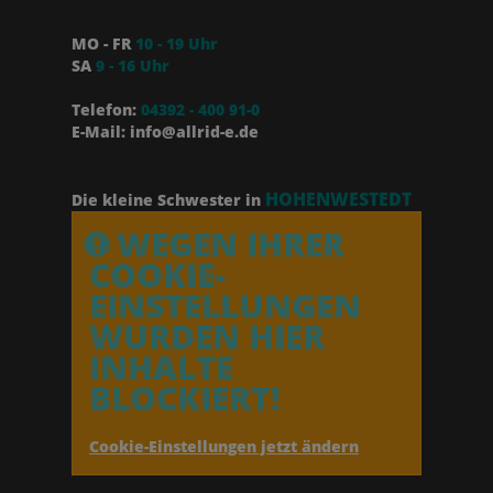
MO - FR
10 - 19 Uhr
SA
9 - 16 Uhr
Telefon:
04392 - 400 91-0
E-Mail: info@allrid-e.de
HOHENWESTEDT
Die kleine Schwester in
WEGEN IHRER
COOKIE-
EINSTELLUNGEN
WURDEN HIER
INHALTE
BLOCKIERT!
Cookie-Einstellungen jetzt ändern