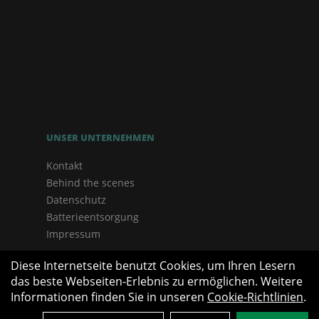
UNSER UNTERNEHMEN
Kontakt
Behind the scenes
Datenschutz
Batterieentsorgung
Impressum
Diese Internetseite benutzt Cookies, um Ihren Lesern
das beste Webseiten-Erlebnis zu ermöglichen. Weitere
Informationen finden Sie in unseren
Cookie-Richtlinien
.