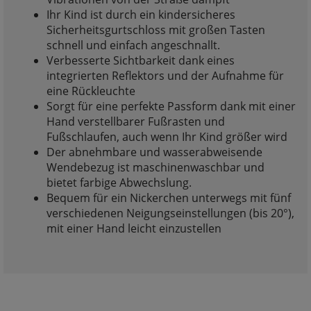
Ihr Kind ist durch ein kindersicheres
Sicherheitsgurtschloss mit großen Tasten
schnell und einfach angeschnallt.
Verbesserte Sichtbarkeit dank eines
integrierten Reflektors und der Aufnahme für
eine Rückleuchte
Sorgt für eine perfekte Passform dank mit einer
Hand verstellbarer Fußrasten und
Fußschlaufen, auch wenn Ihr Kind größer wird
Der abnehmbare und wasserabweisende
Wendebezug ist maschinenwaschbar und
bietet farbige Abwechslung.
Bequem für ein Nickerchen unterwegs mit fünf
verschiedenen Neigungseinstellungen (bis 20°),
mit einer Hand leicht einzustellen