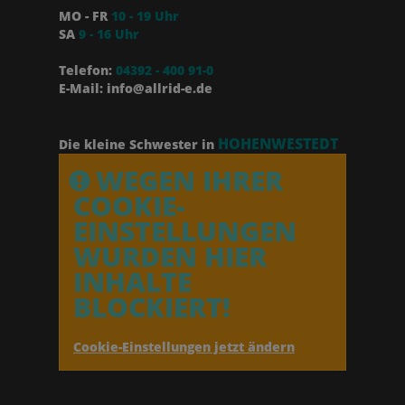
MO - FR
10 - 19 Uhr
SA
9 - 16 Uhr
Telefon:
04392 - 400 91-0
E-Mail: info@allrid-e.de
HOHENWESTEDT
Die kleine Schwester in
WEGEN IHRER
COOKIE-
EINSTELLUNGEN
WURDEN HIER
INHALTE
BLOCKIERT!
Cookie-Einstellungen jetzt ändern