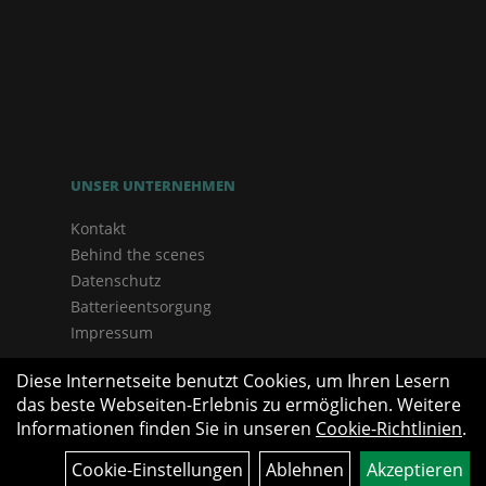
UNSER UNTERNEHMEN
Kontakt
Behind the scenes
Datenschutz
Batterieentsorgung
Impressum
Diese Internetseite benutzt Cookies, um Ihren Lesern
das beste Webseiten-Erlebnis zu ermöglichen. Weitere
Informationen finden Sie in unseren
Cookie-Richtlinien
.
Cookie-Einstellungen
Ablehnen
Akzeptieren