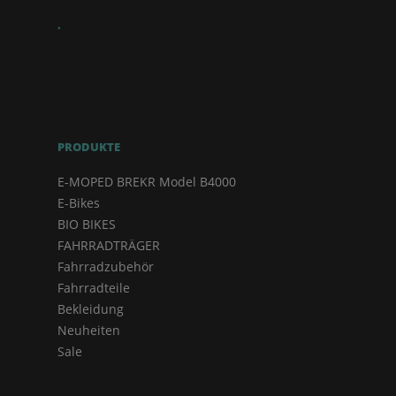
.
PRODUKTE
E-MOPED BREKR Model B4000
E-Bikes
BIO BIKES
FAHRRADTRÄGER
Fahrradzubehör
Fahrradteile
Bekleidung
Neuheiten
Sale