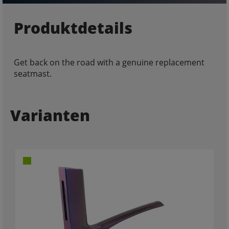
Produktdetails
Get back on the road with a genuine replacement
seatmast.
Varianten