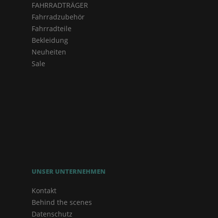
FAHRRADTRÄGER
Fahrradzubehör
Fahrradteile
Bekleidung
Neuheiten
Sale
UNSER UNTERNEHMEN
Kontakt
Behind the scenes
Datenschutz