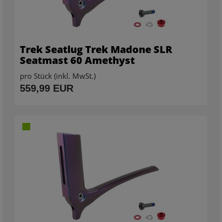
Trek Seatlug Trek Madone SLR
Seatmast 60 Amethyst
pro Stück (inkl. MwSt.)
559,99 EUR