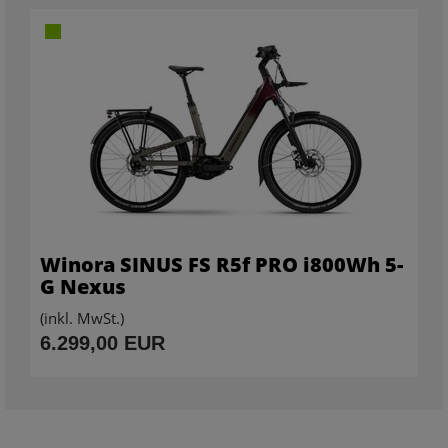
Winora SINUS FS R5f PRO i800Wh 5-
G Nexus
(inkl. MwSt.)
6.299,00 EUR