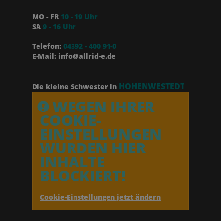
MO - FR
10 - 19 Uhr
SA
9 - 16 Uhr
Telefon:
04392 - 400 91-0
E-Mail: info@allrid-e.de
HOHENWESTEDT
Die kleine Schwester in
WEGEN IHRER
COOKIE-
EINSTELLUNGEN
WURDEN HIER
INHALTE
BLOCKIERT!
Cookie-Einstellungen jetzt ändern