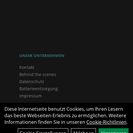
UNSER UNTERNEHMEN
Kontakt
Behind the scenes
Datenschutz
Batterieentsorgung
Impressum
Diese Internetseite benutzt Cookies, um Ihren Lesern
das beste Webseiten-Erlebnis zu ermöglichen. Weitere
Informationen finden Sie in unseren
Cookie-Richtlinien
.