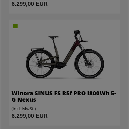
6.299,00 EUR
Winora SINUS FS R5f PRO i800Wh 5-
G Nexus
(inkl. MwSt.)
6.299,00 EUR