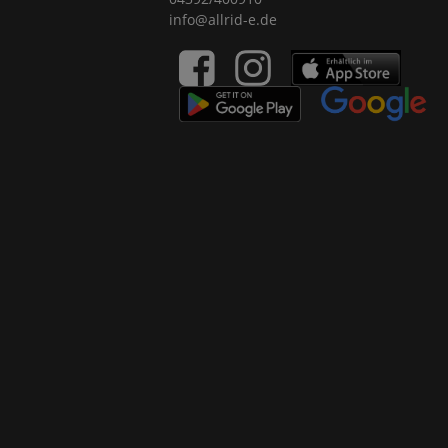
info@allrid-e.de