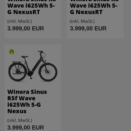
Wave i625Wh 5-
Wave i625Wh 5-
G NexusRT
G NexusRT
(inkl. MwSt.)
(inkl. MwSt.)
3.999,00 EUR
3.999,00 EUR
Winora Sinus
R5f Wave
i625Wh 5-G
Nexus
(inkl. MwSt.)
3.999,00 EUR