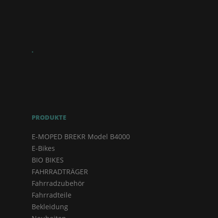
.
PRODUKTE
E-MOPED BREKR Model B4000
E-Bikes
BIO BIKES
FAHRRADTRÄGER
Fahrradzubehör
Fahrradteile
Bekleidung