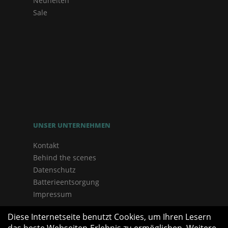
Neuheiten
Sale
UNSER UNTERNEHMEN
Kontakt
Behind the scenes
Datenschutz
Batterieentsorgung
Impressum
Diese Internetseite benutzt Cookies, um Ihren Lesern