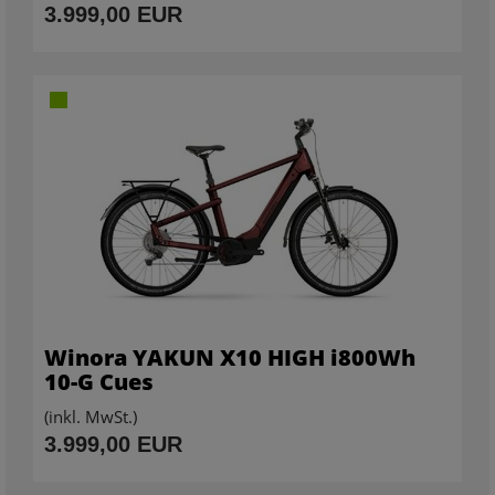
3.999,00 EUR
Winora YAKUN X10 HIGH i800Wh
10-G Cues
(inkl. MwSt.)
3.999,00 EUR