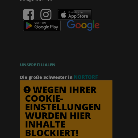
UNSERE FILIALEN
NORTORF
Die große Schwester in
WEGEN IHRER
COOKIE-
EINSTELLUNGEN
WURDEN HIER
INHALTE
BLOCKIERT!