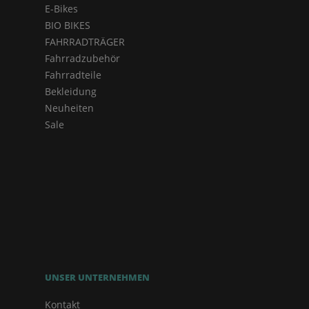
E-Bikes
BIO BIKES
FAHRRADTRÄGER
Fahrradzubehör
Fahrradteile
Bekleidung
Neuheiten
Sale
UNSER UNTERNEHMEN
Kontakt