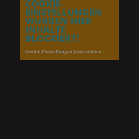
COOKIE-
EINSTELLUNGEN
WURDEN HIER
INHALTE
BLOCKIERT!
Cookie-Einstellungen jetzt ändern