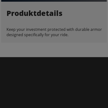
Produktdetails
Keep your investment protected with durable armor
designed specifically for your ride.