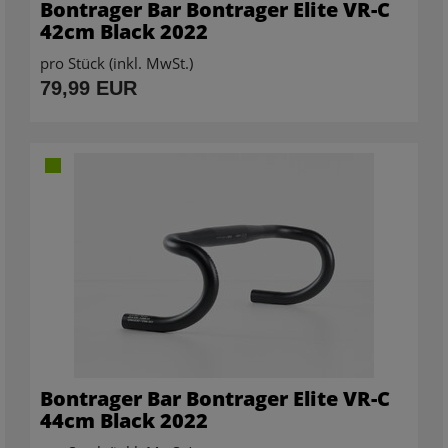
Bontrager Bar Bontrager Elite VR-C
42cm Black 2022
pro Stück (inkl. MwSt.)
79,99 EUR
Bontrager Bar Bontrager Elite VR-C
44cm Black 2022