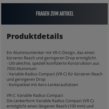
FRAGEN ZUM ARTIKEL
Produktdetails
Ein Aluminiumlenker mit VR-C-Design, das einen
kürzeren Reach und geringeren Drop ermöglicht.
- Ultraleichte, speziell konifizierte Konstruktion aus
7050-Aluminium
- Variable-Radius Compact (VR-C) für kürzeren Reach
und geringeren Drop
- Kompatibel mit Aero-Lenkeraufsätzen
VR-C: Variable Radius-Compact
Die Lenkerform Variable Radius Compact (VR-C)
ermöglicht einen längeren Reach (100 mm) und