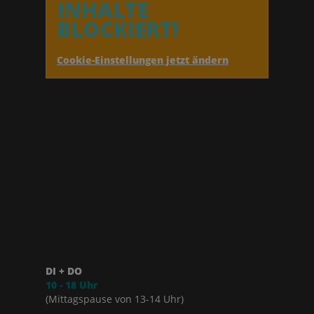
INHALTE
BLOCKIERT!
Cookie-Einstellungen jetzt ändern
DI + DO
10 - 18 Uhr
(Mittagspause von 13-14 Uhr)