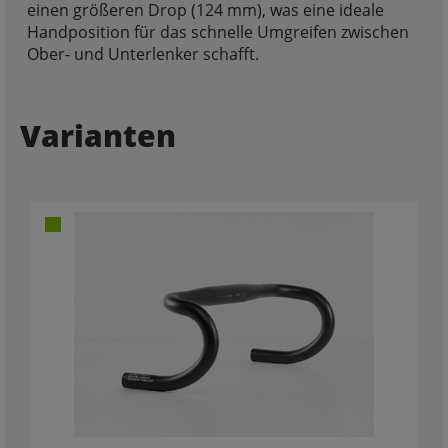
einen größeren Drop (124 mm), was eine ideale
Handposition für das schnelle Umgreifen zwischen
Ober- und Unterlenker schafft.
Varianten