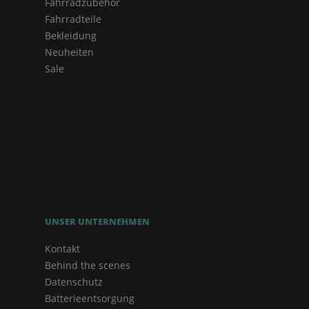
Fahrradzubehör
Fahrradteile
Bekleidung
Neuheiten
Sale
UNSER UNTERNEHMEN
Kontakt
Behind the scenes
Datenschutz
Batterieentsorgung