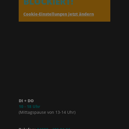
BLOCKIERT!
Cookie-Einstellungen jetzt ändern
DI + DO
10 - 18 Uhr
(Mittagspause von 13-14 Uhr)