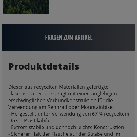
FRAGEN ZUM ARTIKEL
Produktdetails
Dieser aus recycelten Materialien gefertigte
Flaschenhalter überzeugt mit einer langlebigen,
erschwinglichen Verbundkonstruktion für die
Verwendung am Rennrad oder Mountainbike.
- Hergestellt unter Verwendung von 67 % recyceltem
Ozean-Plastikabfall
- Extrem stabile und dennoch leichte Konstruktion
- Sicherer Halt der Flasche auf der Straße und im