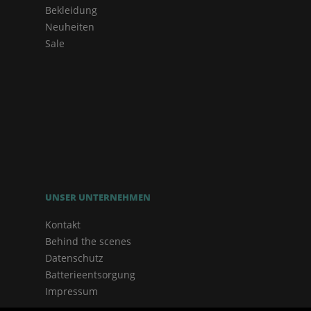
Bekleidung
Neuheiten
Sale
UNSER UNTERNEHMEN
Kontakt
Behind the scenes
Datenschutz
Batterieentsorgung
Impressum