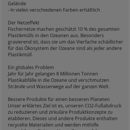
Gelände
- In vielen verschiedenen Farben erhältlich
Der Netzeffekt
Fischernetze machen geschätzt 10 % des gesamten
Plastikmülls in den Ozeanen aus. Besonders
gravierend ist, dass sie um das Vierfache schädlicher
für das Ökosystem der Ozeane sind als jeder andere
Plastikmüll.
Ein globales Problem
Jahr für Jahr gelangen 8 Millionen Tonnen
Plastikabfälle in die Ozeane und verschmutzen
Strände und Wasserwege auf der ganzen Welt.
Bessere Produkte für einen besseren Planeten
Unser erklärtes Ziel ist es, unseren CO2-Fußabdruck
zu reduzieren und zirkuläre Produktkonzepte zu
etablieren. Dieses und andere Produkte enthalten
recycelte Materialien und werden mithilfe