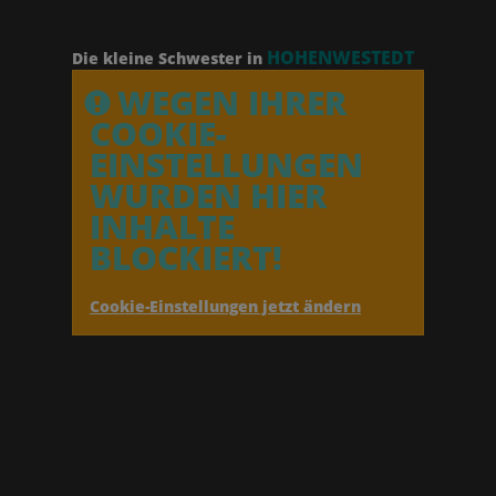
HOHENWESTEDT
Die kleine Schwester in
WEGEN IHRER
COOKIE-
EINSTELLUNGEN
WURDEN HIER
INHALTE
BLOCKIERT!
Cookie-Einstellungen jetzt ändern