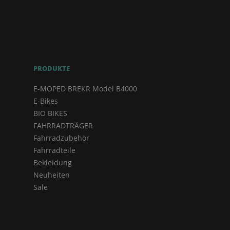
PRODUKTE
E-MOPED BREKR Model B4000
E-Bikes
BIO BIKES
FAHRRADTRÄGER
Fahrradzubehör
Fahrradteile
Bekleidung
Neuheiten
Sale