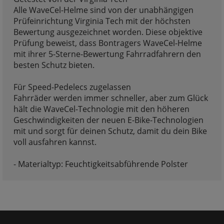
Alle WaveCel-Helme sind von der unabhängigen
Prüfeinrichtung Virginia Tech mit der höchsten
Bewertung ausgezeichnet worden. Diese objektive
Prüfung beweist, dass Bontragers WaveCel-Helme
mit ihrer 5-Sterne-Bewertung Fahrradfahrern den
besten Schutz bieten.
Für Speed-Pedelecs zugelassen
Fahrräder werden immer schneller, aber zum Glück
hält die WaveCel-Technologie mit den höheren
Geschwindigkeiten der neuen E-Bike-Technologien
mit und sorgt für deinen Schutz, damit du dein Bike
voll ausfahren kannst.
- Materialtyp: Feuchtigkeitsabführende Polster