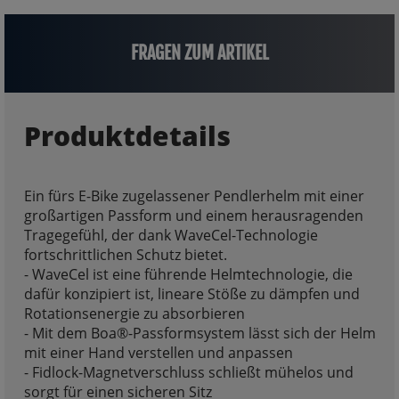
FRAGEN ZUM ARTIKEL
Produktdetails
Ein fürs E-Bike zugelassener Pendlerhelm mit einer
großartigen Passform und einem herausragenden
Tragegefühl, der dank WaveCel-Technologie
fortschrittlichen Schutz bietet.
- WaveCel ist eine führende Helmtechnologie, die
dafür konzipiert ist, lineare Stöße zu dämpfen und
Rotationsenergie zu absorbieren
- Mit dem Boa®-Passformsystem lässt sich der Helm
mit einer Hand verstellen und anpassen
- Fidlock-Magnetverschluss schließt mühelos und
sorgt für einen sicheren Sitz