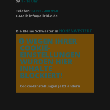
SA
9 - 16 Uhr
Telefon:
04392 - 400 91-0
E-Mail: info@allrid-e.de
HOHENWESTEDT
Die kleine Schwester in
WEGEN IHRER
COOKIE-
EINSTELLUNGEN
WURDEN HIER
INHALTE
BLOCKIERT!
Cookie-Einstellungen jetzt ändern