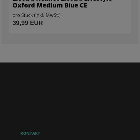
Oxford Medium Blue CE
pro Stück (inkl. MwSt.)
39,99 EUR
KONTAKT