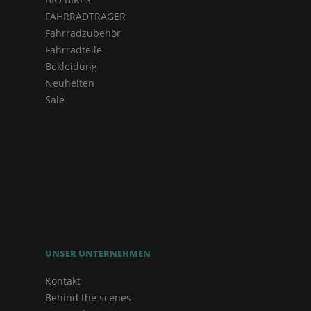
FAHRRADTRÄGER
Fahrradzubehör
Fahrradteile
Bekleidung
Neuheiten
Sale
UNSER UNTERNEHMEN
Kontakt
Behind the scenes