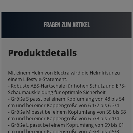
FRAGEN ZUM ARTIKEL
Produktdetails
Mit einem Helm von Electra wird die Helmfrisur zu
einem Lifestyle-Statement.
- Robuste ABS-Hartschale für hohen Schutz und EPS-
Schaumauskleidung für optimale Sicherheit
- Größe S passt bei einem Kopfumfang von 48 bis 54
cm und bei einer Kappengröße von 6 1/2 bis 6 3/4
- Größe M passt bei einem Kopfumfang von 55 bis 58
cm und bei einer Kappengröße von 6 7/8 bis 7 1/4
- Größe L passt bei einem Kopfumfang von 59 bis 61
cm und bei einer Kappengröße von 7 3/8 bis 7 5/8