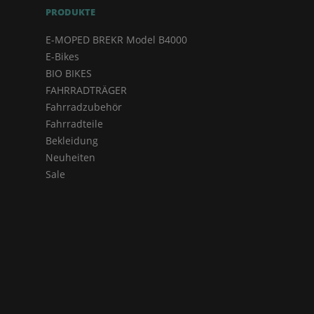
PRODUKTE
E-MOPED BREKR Model B4000
E-Bikes
BIO BIKES
FAHRRADTRÄGER
Fahrradzubehör
Fahrradteile
Bekleidung
Neuheiten
Sale