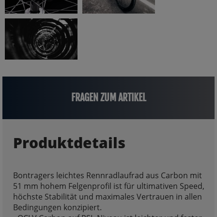
FRAGEN ZUM ARTIKEL
Produktdetails
Bontragers leichtes Rennradlaufrad aus Carbon mit
51 mm hohem Felgenprofil ist für ultimativen Speed,
höchste Stabilität und maximales Vertrauen in allen
Bedingungen konzipiert.