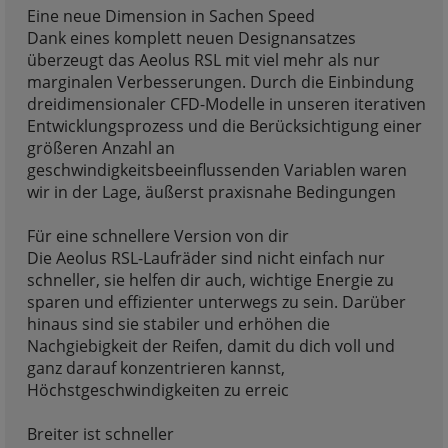
Eine neue Dimension in Sachen Speed
Dank eines komplett neuen Designansatzes
überzeugt das Aeolus RSL mit viel mehr als nur
marginalen Verbesserungen. Durch die Einbindung
dreidimensionaler CFD-Modelle in unseren iterativen
Entwicklungsprozess und die Berücksichtigung einer
größeren Anzahl an
geschwindigkeitsbeeinflussenden Variablen waren
wir in der Lage, äußerst praxisnahe Bedingungen
Für eine schnellere Version von dir
Die Aeolus RSL-Laufräder sind nicht einfach nur
schneller, sie helfen dir auch, wichtige Energie zu
sparen und effizienter unterwegs zu sein. Darüber
hinaus sind sie stabiler und erhöhen die
Nachgiebigkeit der Reifen, damit du dich voll und
ganz darauf konzentrieren kannst,
Höchstgeschwindigkeiten zu erreic
Breiter ist schneller