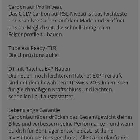
Carbon auf Profiniveau
Das OCLV Carbon auf RSL-Niveau ist das leichteste
und stabilste Carbon auf dem Markt und eröffnet
uns die Möglichkeit, die schnellstmöglichen
Felgenprofile zu bauen.
Tubeless Ready (TLR)
Die Umrüstung auf ei
DT mit Ratchet EXP Naben
Die neuen, noch leichteren Ratchet EXP Freiläufe
sind mit dem bewährten DT Swiss 240s-Innenleben
für gleichmäßigen Kraftschluss und leichten,
schnellen Lauf ausgestattet.
Lebenslange Garantie
Carbonlaufräder drücken das Gesamtgewicht deines
Bikes und verbessern seine Performance – und wenn
du dich für Bontrager entscheidest, ist deine
Investition bestens geschützt. Alle Carbonlaufräder