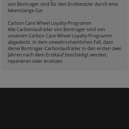
von Bontrager sind für den Erstbesitzer durch eine
lebenslange Gar
Carbon Care Wheel Loyalty-Programm
Alle Carbonlaufräder von Bontrager sind von
unserem Carbon Care Wheel Loyalty-Programm
abgedeckt. In dem unwahrscheinlichen Fall, dass
deine Bontrager-Carbonlaufräder in den ersten zwei
Jahren nach dem Erstkauf beschädigt werden,
reparieren oder ersetzen