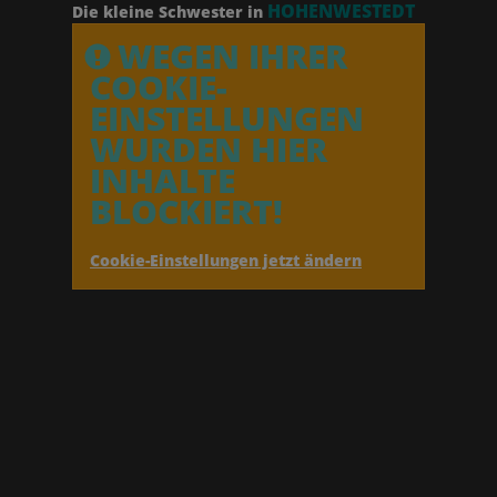
HOHENWESTEDT
Die kleine Schwester in
WEGEN IHRER
COOKIE-
EINSTELLUNGEN
WURDEN HIER
INHALTE
BLOCKIERT!
Cookie-Einstellungen jetzt ändern