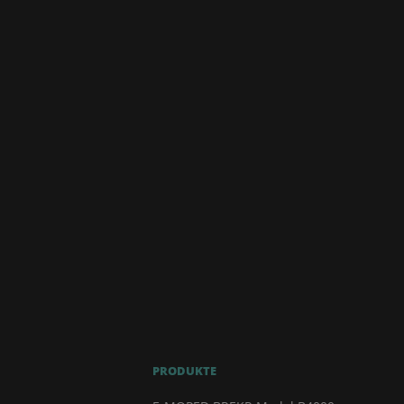
PRODUKTE