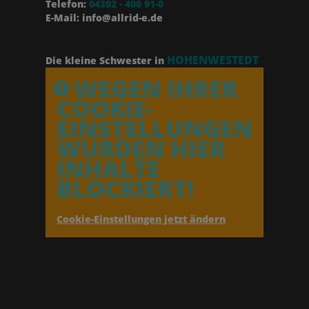
Telefon:
04392 - 400 91-0
E-Mail: info@allrid-e.de
HOHENWESTEDT
Die kleine Schwester in
WEGEN IHRER
COOKIE-
EINSTELLUNGEN
WURDEN HIER
INHALTE
BLOCKIERT!
Cookie-Einstellungen jetzt ändern