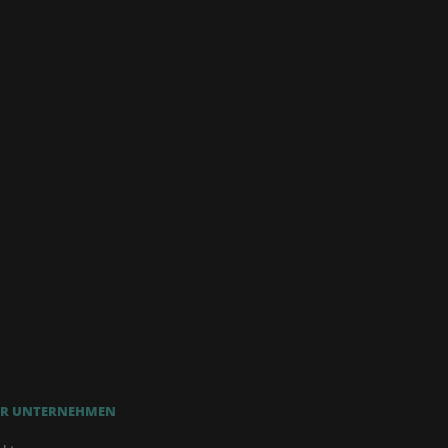
R UNTERNEHMEN