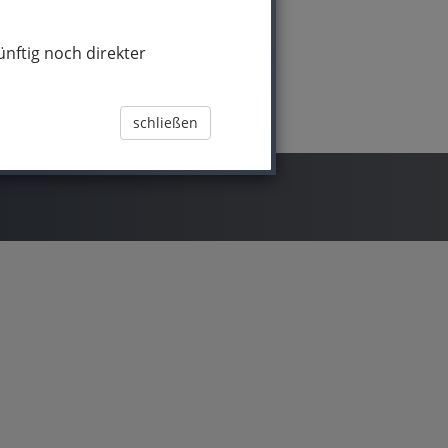
nftig noch direkter
schließen