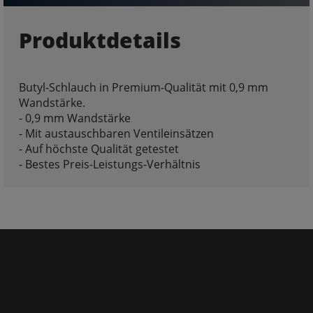
Produktdetails
Butyl-Schlauch in Premium-Qualität mit 0,9 mm
Wandstärke.
- 0,9 mm Wandstärke
- Mit austauschbaren Ventileinsätzen
- Auf höchste Qualität getestet
- Bestes Preis-Leistungs-Verhältnis