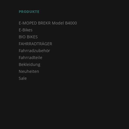
PRODUKTE
E-MOPED BREKR Model B4000
E-Bikes
BIO BIKES
FAHRRADTRÄGER
Fahrradzubehör
Fahrradteile
Bekleidung
Neuheiten
Sale