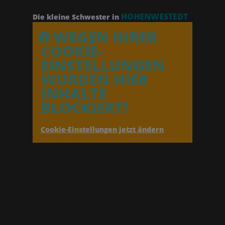
HOHENWESTEDT
Die kleine Schwester in
WEGEN IHRER
COOKIE-
EINSTELLUNGEN
WURDEN HIER
INHALTE
BLOCKIERT!
Cookie-Einstellungen jetzt ändern