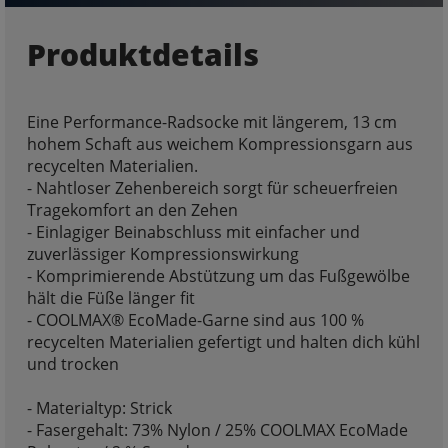
Produktdetails
Eine Performance-Radsocke mit längerem, 13 cm
hohem Schaft aus weichem Kompressionsgarn aus
recycelten Materialien.
- Nahtloser Zehenbereich sorgt für scheuerfreien
Tragekomfort an den Zehen
- Einlagiger Beinabschluss mit einfacher und
zuverlässiger Kompressionswirkung
- Komprimierende Abstützung um das Fußgewölbe
hält die Füße länger fit
- COOLMAX® EcoMade-Garne sind aus 100 %
recycelten Materialien gefertigt und halten dich kühl
und trocken
- Materialtyp: Strick
- Fasergehalt: 73% Nylon / 25% COOLMAX EcoMade