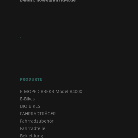
.
PRODUKTE
E-MOPED BREKR Model B4000
E-Bikes
BIO BIKES
FAHRRADTRÄGER
Fahrradzubehör
Fahrradteile
Bekleidung