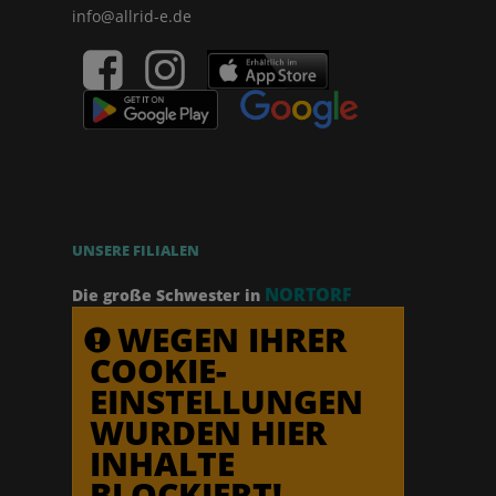
info@allrid-e.de
UNSERE FILIALEN
NORTORF
Die große Schwester in
WEGEN IHRER
COOKIE-
EINSTELLUNGEN
WURDEN HIER
INHALTE
BLOCKIERT!