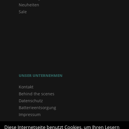
Neuheiten
Sale
UNSER UNTERNEHMEN
Kontakt
Behind the scenes
Datenschutz
Batterieentsorgung
Impressum
Diese Internetseite benutzt Cookies, um Ihren Lesern