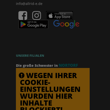
info@allrid-e.de
UNSERE FILIALEN
NORTORF
Die große Schwester in
WEGEN IHRER
COOKIE-
EINSTELLUNGEN
WURDEN HIER
INHALTE
BLOCKIERT!