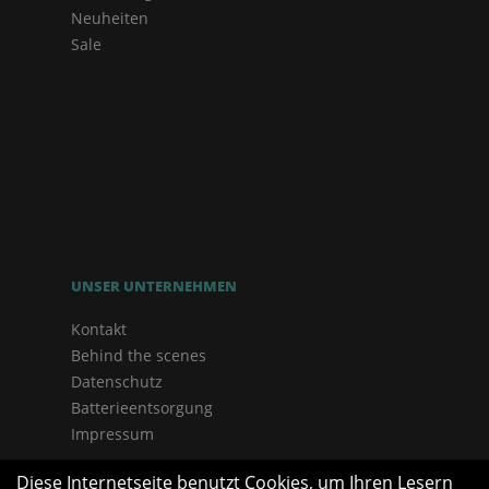
Neuheiten
Sale
UNSER UNTERNEHMEN
Kontakt
Behind the scenes
Datenschutz
Batterieentsorgung
Impressum
Diese Internetseite benutzt Cookies, um Ihren Lesern