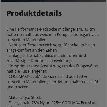
Produktdetails
Eine Performance-Radsocke mit längerem, 13 cm
hohem Schaft aus weichem Kompressionsgarn aus
recycelten Materialien.
- Nahtloser Zehenbereich sorgt für scheuerfreien
Tragekomfort an den Zehen
- Einlagiger Beinabschluss mit einfacher und
zuverlässiger Kompressionswirkung
- Komprimierende Abstützung um das Fußgewölbe
hält die Füße länger fit
- COOLMAX® EcoMade-Garne sind aus 100 %
recycelten Materialien gefertigt und halten dich kühl
und trocken
- Materialtyp: Strick
- Fasergehalt: 73% Nylon / 25% COOLMAX EcoMade