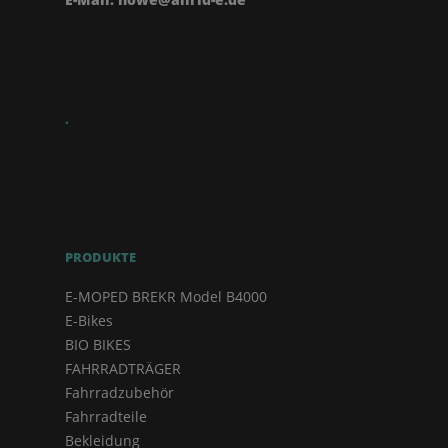
.
PRODUKTE
E-MOPED BREKR Model B4000
E-Bikes
BIO BIKES
FAHRRADTRÄGER
Fahrradzubehör
Fahrradteile
Bekleidung