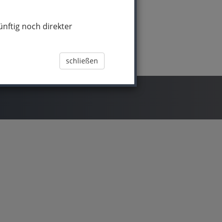
nftig noch direkter
schließen