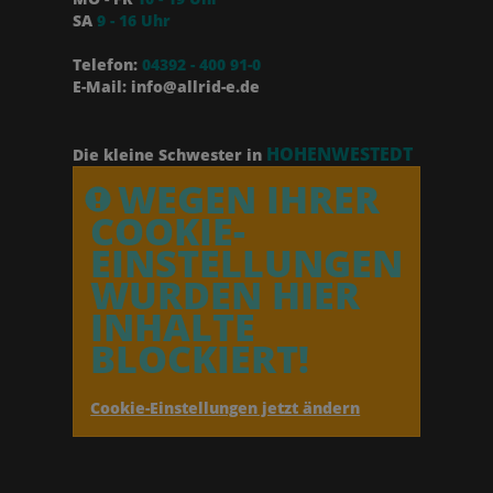
SA
9 - 16 Uhr
Telefon:
04392 - 400 91-0
E-Mail: info@allrid-e.de
HOHENWESTEDT
Die kleine Schwester in
WEGEN IHRER
COOKIE-
EINSTELLUNGEN
WURDEN HIER
INHALTE
BLOCKIERT!
Cookie-Einstellungen jetzt ändern