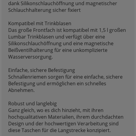
dank Silikonschlauchöffnung und magnetischer
Schlauchhalterung sicher fixiert
Kompatibel mit Trinkblasen
Das große Frontfach ist kompatibel mit 1,5 l großen
Lumbar Trinkblasen und verfügt über eine
Silikonschlauchöffnung und eine magnetische
Beißventilhalterung für eine unkomplizierte
Wasserversorgung.
Einfache, sichere Befestigung
Schnallenriemen sorgen für eine einfache, sichere
Befestigung und ermöglichen ein schnelles
Abnehmen.
Robust und langlebig
Ganz gleich, wo es dich hinzieht, mit ihren
hochqualitativen Materialien, ihrem durchdachten
Design und der hochwertigen Verarbeitung sind
diese Taschen für die Langstrecke konzipiert.