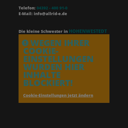
Telefon:
04392 - 400 91-0
E-Mail: info@allrid-e.de
HOHENWESTEDT
Die kleine Schwester in
WEGEN IHRER
COOKIE-
EINSTELLUNGEN
WURDEN HIER
INHALTE
BLOCKIERT!
Cookie-Einstellungen jetzt ändern