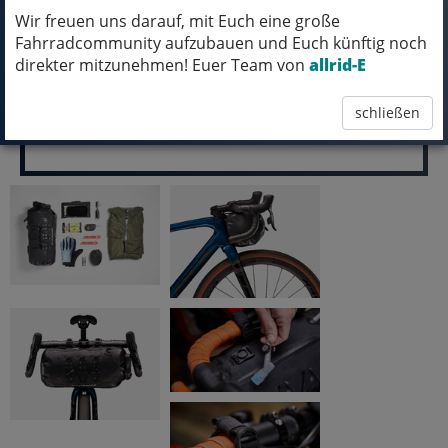
Wir freuen uns darauf, mit Euch eine große
109,99 EUR
Fahrradcommunity aufzubauen und Euch künftig noch
direkter mitzunehmen! Euer Team von
allrid-E
schließen