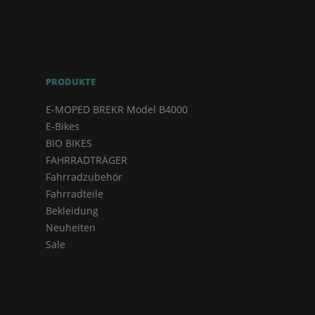
PRODUKTE
E-MOPED BREKR Model B4000
E-Bikes
BIO BIKES
FAHRRADTRÄGER
Fahrradzubehör
Fahrradteile
Bekleidung
Neuheiten
Sale