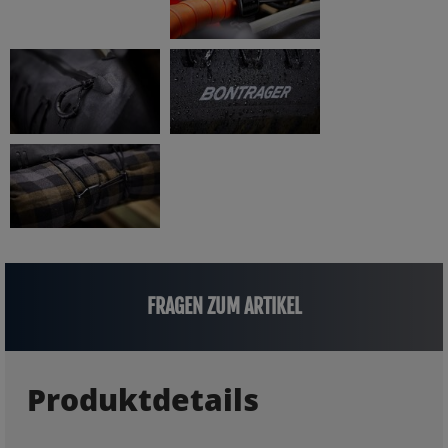
FRAGEN ZUM ARTIKEL
Produktdetails