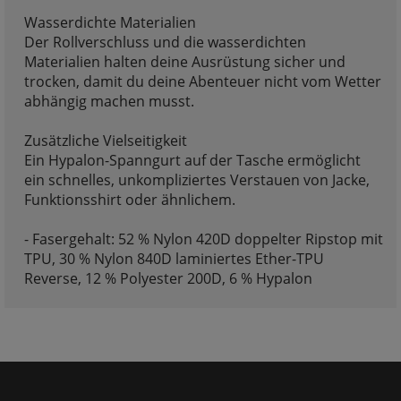
Wasserdichte Materialien
Der Rollverschluss und die wasserdichten
Materialien halten deine Ausrüstung sicher und
trocken, damit du deine Abenteuer nicht vom Wetter
abhängig machen musst.
Zusätzliche Vielseitigkeit
Ein Hypalon-Spanngurt auf der Tasche ermöglicht
ein schnelles, unkompliziertes Verstauen von Jacke,
Funktionsshirt oder ähnlichem.
- Fasergehalt: 52 % Nylon 420D doppelter Ripstop mit
TPU, 30 % Nylon 840D laminiertes Ether-TPU
Reverse, 12 % Polyester 200D, 6 % Hypalon