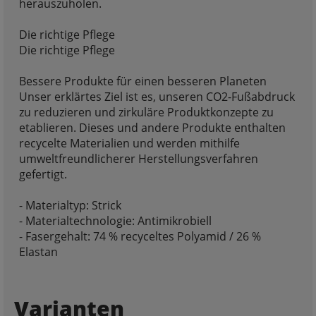
herauszuholen.
Die richtige Pflege
Die richtige Pflege
Bessere Produkte für einen besseren Planeten
Unser erklärtes Ziel ist es, unseren CO2-Fußabdruck
zu reduzieren und zirkuläre Produktkonzepte zu
etablieren. Dieses und andere Produkte enthalten
recycelte Materialien und werden mithilfe
umweltfreundlicherer Herstellungsverfahren
gefertigt.
- Materialtyp: Strick
- Materialtechnologie: Antimikrobiell
- Fasergehalt: 74 % recyceltes Polyamid / 26 %
Elastan
Varianten