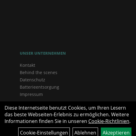
UNSER UNTERNEHMEN
Kontakt
Behind the scenes
Datenschutz
Batterieentsorgung
Impressum
Diese Internetseite benutzt Cookies, um Ihren Lesern
das beste Webseiten-Erlebnis zu ermöglichen. Weitere
Informationen finden Sie in unseren
Cookie-Richtlinien
.
Cookie-Einstellungen
Ablehnen
Akzeptieren