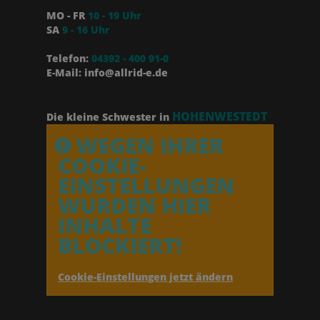
MO - FR
10 - 19 Uhr
SA
9 - 16 Uhr
Telefon:
04392 - 400 91-0
E-Mail: info@allrid-e.de
HOHENWESTEDT
Die kleine Schwester in
WEGEN IHRER
COOKIE-
EINSTELLUNGEN
WURDEN HIER
INHALTE
BLOCKIERT!
Cookie-Einstellungen jetzt ändern