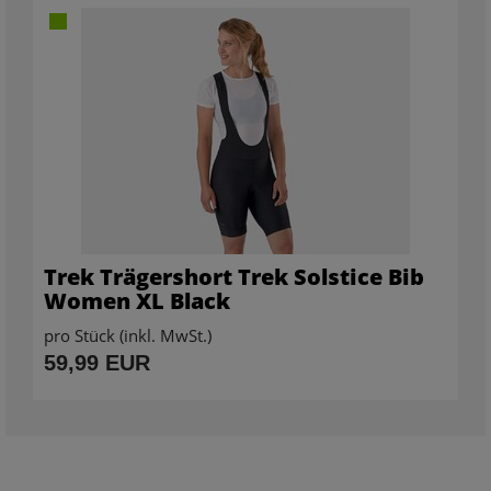
Trek Trägershort Trek Solstice Bib
Women XL Black
pro Stück (inkl. MwSt.)
59,99 EUR