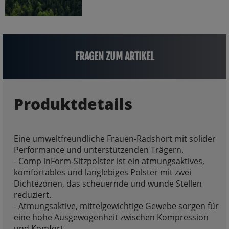
FRAGEN ZUM ARTIKEL
Produktdetails
Eine umweltfreundliche Frauen-Radshort mit solider
Performance und unterstützenden Trägern.
- Comp inForm-Sitzpolster ist ein atmungsaktives,
komfortables und langlebiges Polster mit zwei
Dichtezonen, das scheuernde und wunde Stellen
reduziert.
- Atmungsaktive, mittelgewichtige Gewebe sorgen für
eine hohe Ausgewogenheit zwischen Kompression
und Komfort