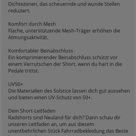
Dichtezonen, das scheuernde und wunde Stellen
reduziert.
Komfort durch Mesh
Flache, unterstützende Mesh-Träger erhöhen die
Atmungsaktivität.
Komfortabler Beinabschluss
Ein komprimierender Beinabschluss schützt vor
einem Verrutschen der Short, wenn du hart in die
Pedale trittst.
UV50+
Die Materialien des Solstice lassen dich gut aussehen
und bieten einen UV-Schutz von 50+.
Dein Short-Leitfaden
Radshorts sind Neuland für dich? Dann schau dir
unseren Leitfaden an, um aus diesem
unentbehrlichen Stück Fahrradbekleidung das Beste