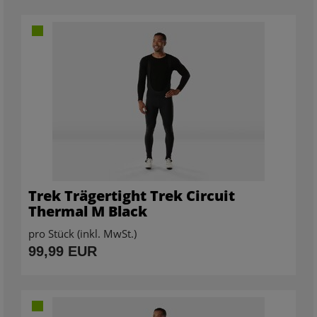
Trek Trägertight Trek Circuit
Thermal M Black
pro Stück (inkl. MwSt.)
99,99 EUR