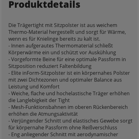
Produktdetails
Die Trägertight mit Sitzpolster ist aus weichem
Thermo-Material hergestellt und sorgt für Wärme,
wenn es für Knielinge bereits zu kalt ist.
- Innen aufgerautes Thermomaterial schließt
Körperwärme ein und schützt vor Auskühlung
- Vorgeformte Beine für eine optimale Passform in
Sitzposition reduziert Faltenbildung
- Elite inForm-Sitzpolster ist ein körpernahes Polster
mit zwei Dichtezonen und optimaler Balance aus
Leistung und Komfort
- Weiche, flache und hochelastische Träger erhöhen
die Langlebigkeit der Tight
- Mesh-Funktionsbahnen im oberen Rückenbereich
erhöhen die Atmungsaktivität
- Verjüngender Schnitt und elastisches Gewebe sorgt
für körpernahe Passform ohne Reißverschluss
- Eng anliegender Schnitt mit aerodynamischer