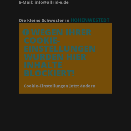
E-Mail: info@allrid-e.de
HOHENWESTEDT
Die kleine Schwester in
WEGEN IHRER
COOKIE-
EINSTELLUNGEN
WURDEN HIER
INHALTE
BLOCKIERT!
Cookie-Einstellungen jetzt ändern