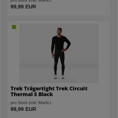
99,99 EUR
Trek Trägertight Trek Circuit
Thermal S Black
pro Stück (inkl. MwSt.)
99,99 EUR