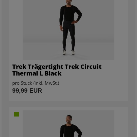
Trek Trägertight Trek Circuit
Thermal L Black
pro Stück (inkl. MwSt.)
99,99 EUR