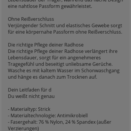
eine nahtlose Passform gewährleistet.
Ohne Reißverschluss
Verjüngender Schnitt und elastisches Gewebe sorgt
für eine körpernahe Passform ohne Reißverschluss.
Die richtige Pflege deiner Radhose
Die richtige Pflege deiner Radhose verlängert ihre
Lebensdauer, sorgt für ein angenehmeres
Tragegefühl und beseitigt unliebsame Gerüche.
Wasche es mit kaltem Wasser im Schonwaschgang
und hänge es danach zum Trocknen auf.
Dein Leitfaden für d
Du weißt nicht genau
- Materialtyp: Strick
- Materialtechnologie: Antimikrobiell
- Fasergehalt: 76 % Nylon, 24 % Spandex (außer
Verzierungen)