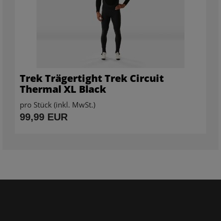
Trek Trägertight Trek Circuit
Thermal XL Black
pro Stück (inkl. MwSt.)
99,99 EUR