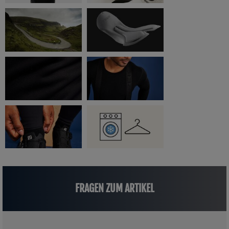
FRAGEN ZUM ARTIKEL