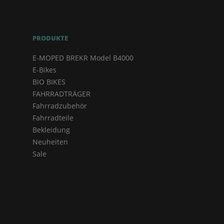
PRODUKTE
E-MOPED BREKR Model B4000
E-Bikes
BIO BIKES
FAHRRADTRÄGER
Fahrradzubehör
Fahrradteile
Bekleidung
Neuheiten
Sale