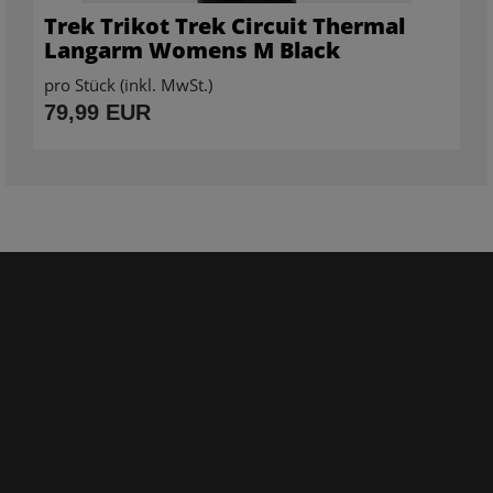
Trek Trikot Trek Circuit Thermal
Langarm Womens M Black
pro Stück (inkl. MwSt.)
79,99 EUR