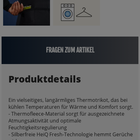
FRAGEN ZUM ARTIKEL
Produktdetails
Ein vielseitiges, langärmliges Thermotrikot, das bei
kühlen Temperaturen für Wärme und Komfort sorgt.
- Thermofleece-Material sorgt für ausgezeichnete
Atmungsaktivität und optimale
Feuchtigkeitsregulierung
- Silberfreie HeiQ Fresh-Technologie hemmt Gerüche