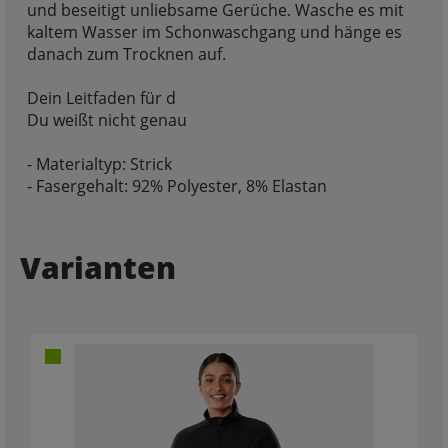
und beseitigt unliebsame Gerüche. Wasche es mit
kaltem Wasser im Schonwaschgang und hänge es
danach zum Trocknen auf.
Dein Leitfaden für d
Du weißt nicht genau
- Materialtyp: Strick
- Fasergehalt: 92% Polyester, 8% Elastan
Varianten