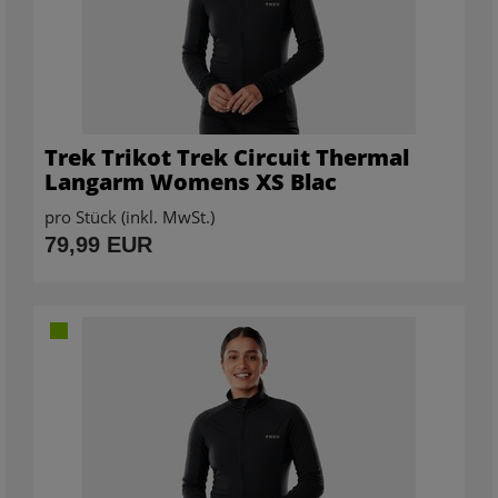
Trek Trikot Trek Circuit Thermal
Langarm Womens XS Blac
pro Stück (inkl. MwSt.)
79,99 EUR