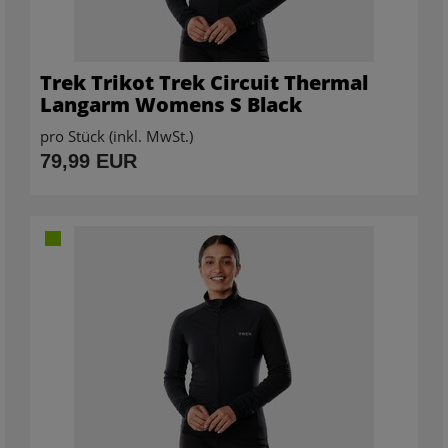
Trek Trikot Trek Circuit Thermal
Langarm Womens S Black
pro Stück (inkl. MwSt.)
79,99 EUR