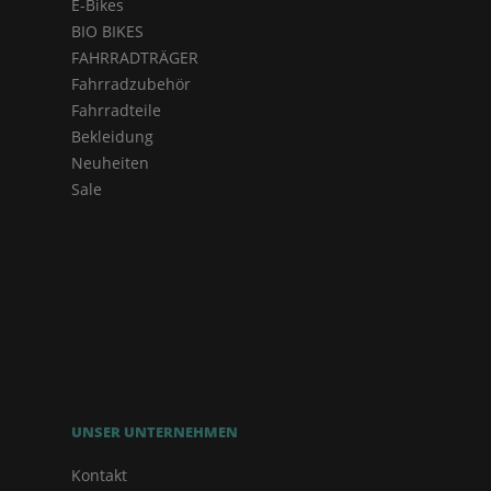
E-Bikes
BIO BIKES
FAHRRADTRÄGER
Fahrradzubehör
Fahrradteile
Bekleidung
Neuheiten
Sale
UNSER UNTERNEHMEN
Kontakt