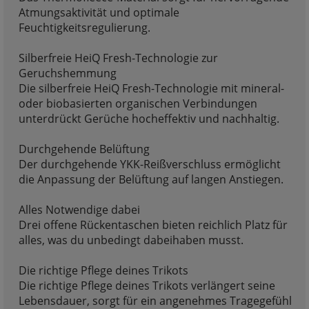
Atmungsaktivität und optimale
Feuchtigkeitsregulierung.
Silberfreie HeiQ Fresh-Technologie zur
Geruchshemmung
Die silberfreie HeiQ Fresh-Technologie mit mineral-
oder biobasierten organischen Verbindungen
unterdrückt Gerüche hocheffektiv und nachhaltig.
Durchgehende Belüftung
Der durchgehende YKK-Reißverschluss ermöglicht
die Anpassung der Belüftung auf langen Anstiegen.
Alles Notwendige dabei
Drei offene Rückentaschen bieten reichlich Platz für
alles, was du unbedingt dabeihaben musst.
Die richtige Pflege deines Trikots
Die richtige Pflege deines Trikots verlängert seine
Lebensdauer, sorgt für ein angenehmes Tragegefühl