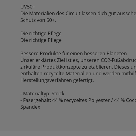
UV50+
Die Materialien des Circuit lassen dich gut ausseh
Schutz von 50+.
Die richtige Pflege
Die richtige Pflege
Bessere Produkte für einen besseren Planeten
Unser erklärtes Ziel ist es, unseren CO2-Fußabdru
zirkuläre Produktkonzepte zu etablieren. Dieses 
enthalten recycelte Materialien und werden mithil
Herstellungsverfahren gefertigt.
- Materialtyp: Strick
- Fasergehalt: 44 % recyceltes Polyester / 44 % Coc
Spandex