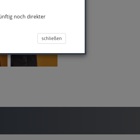
nftig noch direkter
schließen