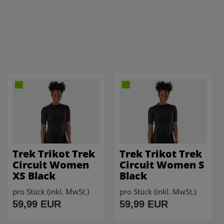
Trek Trikot Trek
Trek Trikot Trek
Circuit Women
Circuit Women S
XS Black
Black
pro Stück (inkl. MwSt.)
pro Stück (inkl. MwSt.)
59,99 EUR
59,99 EUR