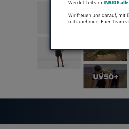
Werdet Teil von
INSIDE allr
Wir freuen uns darauf, mit
mitzunehmen! Euer Team 