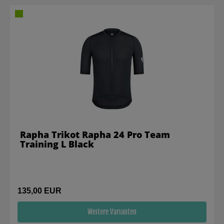
Rapha Trikot Rapha 24 Pro Team
Training L Black
135,00 EUR
Weitere Varianten