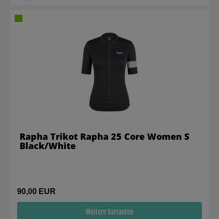
Rapha Trikot Rapha 25 Core Women S
Black/White
90,00 EUR
Weitere Varianten