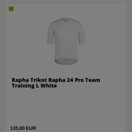
Rapha Trikot Rapha 24 Pro Team
Training L White
135,00 EUR