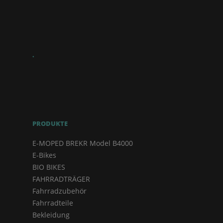
.
PRODUKTE
E-MOPED BREKR Model B4000
E-Bikes
BIO BIKES
FAHRRADTRÄGER
Fahrradzubehör
Fahrradteile
Bekleidung