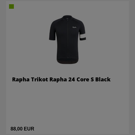
Rapha Trikot Rapha 24 Core S Black
88,00 EUR