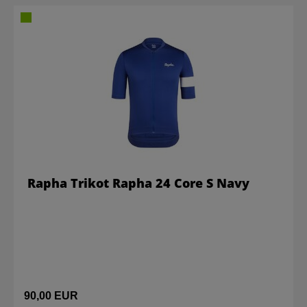
Rapha Trikot Rapha 24 Core S Navy
90,00 EUR