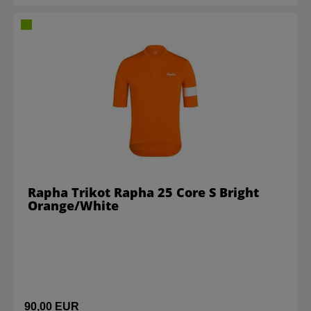
Rapha Trikot Rapha 25 Core S Bright
Orange/White
90,00 EUR