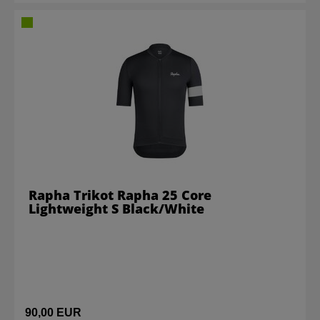
Rapha Trikot Rapha 25 Core
Lightweight S Black/White
90,00 EUR