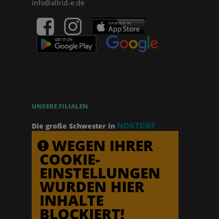
info@allrid-e.de
UNSERE FILIALEN
NORTORF
Die große Schwester in
WEGEN IHRER
COOKIE-
EINSTELLUNGEN
WURDEN HIER
INHALTE
BLOCKIERT!