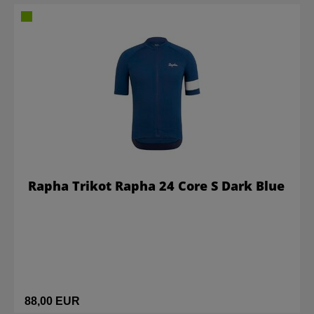
Rapha Trikot Rapha 24 Core S Dark Blue
88,00 EUR