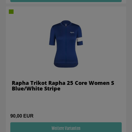
Rapha Trikot Rapha 25 Core Women S
Blue/White Stripe
90,00 EUR
Weitere Varianten