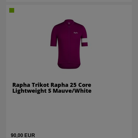
Rapha Trikot Rapha 25 Core
Lightweight S Mauve/White
90,00 EUR