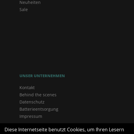
Neuheiten
Sale
UNSER UNTERNEHMEN
Kontakt
Behind the scenes
Datenschutz
Batterieentsorgung
Impressum
Diese Internetseite benutzt Cookies, um Ihren Lesern