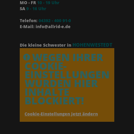
MO - FR
10 - 19 Uhr
SA
9 - 16 Uhr
Telefon:
04392 - 400 91-0
E-Mail: info@allrid-e.de
HOHENWESTEDT
Die kleine Schwester in
WEGEN IHRER
COOKIE-
EINSTELLUNGEN
WURDEN HIER
INHALTE
BLOCKIERT!
Cookie-Einstellungen jetzt ändern