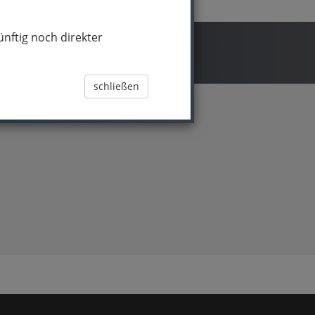
nftig noch direkter
schließen