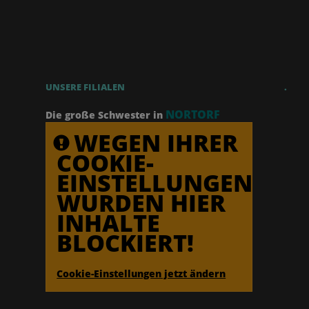
UNSERE FILIALEN
.
NORTORF
Die große Schwester in
WEGEN IHRER
COOKIE-
EINSTELLUNGEN
WURDEN HIER
INHALTE
BLOCKIERT!
Cookie-Einstellungen jetzt ändern