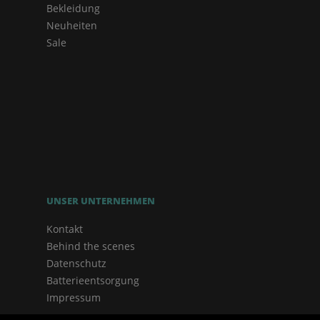
Bekleidung
Neuheiten
Sale
UNSER UNTERNEHMEN
Kontakt
Behind the scenes
Datenschutz
Batterieentsorgung
Impressum