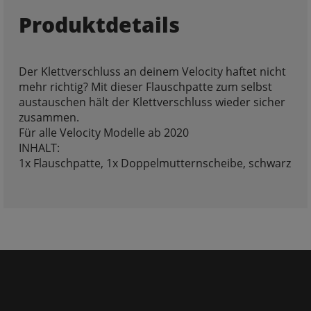
Produktdetails
Der Klettverschluss an deinem Velocity haftet nicht
mehr richtig? Mit dieser Flauschpatte zum selbst
austauschen hält der Klettverschluss wieder sicher
zusammen.
Für alle Velocity Modelle ab 2020
INHALT:
1x Flauschpatte, 1x Doppelmutternscheibe, schwarz