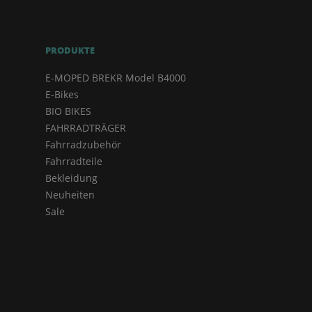
PRODUKTE
E-MOPED BREKR Model B4000
E-Bikes
BIO BIKES
FAHRRADTRÄGER
Fahrradzubehör
Fahrradteile
Bekleidung
Neuheiten
Sale