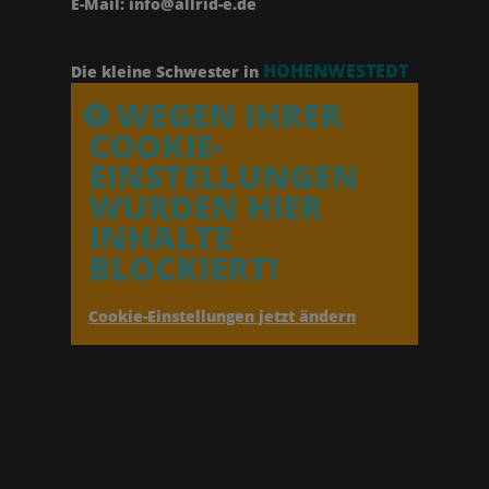
E-Mail: info@allrid-e.de
HOHENWESTEDT
Die kleine Schwester in
WEGEN IHRER
COOKIE-
EINSTELLUNGEN
WURDEN HIER
INHALTE
BLOCKIERT!
Cookie-Einstellungen jetzt ändern