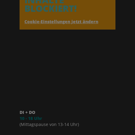
BLOCKIERT!
Cookie-Einstellungen jetzt ändern
DI + DO
10 - 18 Uhr
(Mittagspause von 13-14 Uhr)