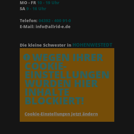
MO - FR
10 - 19 Uhr
SA
9 - 16 Uhr
Telefon:
04392 - 400 91-0
E-Mail: info@allrid-e.de
HOHENWESTEDT
Die kleine Schwester in
WEGEN IHRER
COOKIE-
EINSTELLUNGEN
WURDEN HIER
INHALTE
BLOCKIERT!
Cookie-Einstellungen jetzt ändern