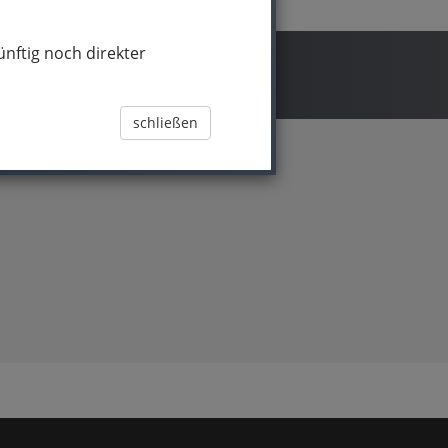
nftig noch direkter
schließen