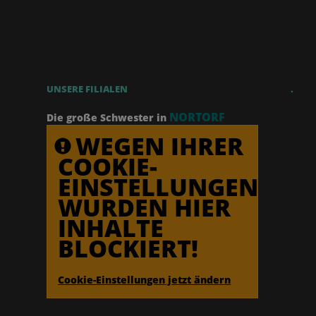
UNSERE FILIALEN
.
NORTORF
Die große Schwester in
WEGEN IHRER
COOKIE-
EINSTELLUNGEN
WURDEN HIER
INHALTE
BLOCKIERT!
Cookie-Einstellungen jetzt ändern