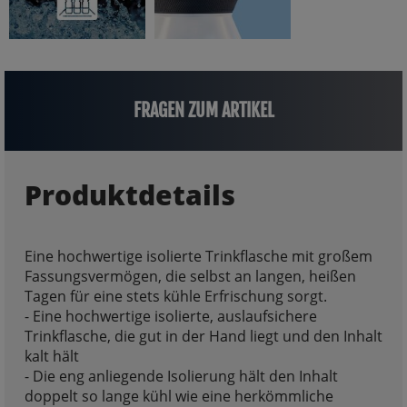
FRAGEN ZUM ARTIKEL
Produktdetails
Eine hochwertige isolierte Trinkflasche mit großem
Fassungsvermögen, die selbst an langen, heißen
Tagen für eine stets kühle Erfrischung sorgt.
- Eine hochwertige isolierte, auslaufsichere
Trinkflasche, die gut in der Hand liegt und den Inhalt
kalt hält
- Die eng anliegende Isolierung hält den Inhalt
doppelt so lange kühl wie eine herkömmliche