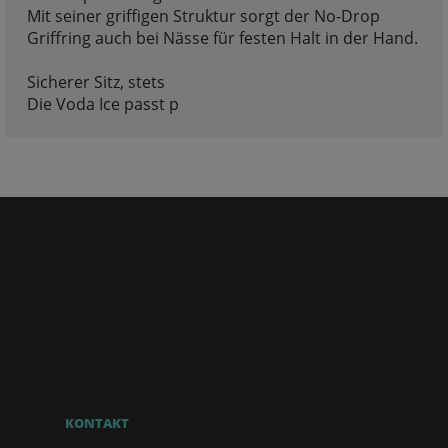
Mit seiner griffigen Struktur sorgt der No-Drop
Griffring auch bei Nässe für festen Halt in der Hand.
Sicherer Sitz, stets
Die Voda Ice passt p
KONTAKT