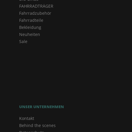
FAHRRADTRÄGER
Fahrradzubehör
Fahrradteile
Bekleidung
Neuheiten
Sale
UNSER UNTERNEHMEN
Kontakt
Behind the scenes