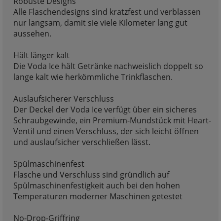
Robuste Designs
Alle Flaschendesigns sind kratzfest und verblassen
nur langsam, damit sie viele Kilometer lang gut
aussehen.
Hält länger kalt
Die Voda Ice hält Getränke nachweislich doppelt so
lange kalt wie herkömmliche Trinkflaschen.
Auslaufsicherer Verschluss
Der Deckel der Voda Ice verfügt über ein sicheres
Schraubgewinde, ein Premium-Mundstück mit Heart-
Ventil und einen Verschluss, der sich leicht öffnen
und auslaufsicher verschließen lässt.
Spülmaschinenfest
Flasche und Verschluss sind gründlich auf
Spülmaschinenfestigkeit auch bei den hohen
Temperaturen moderner Maschinen getestet
No-Drop-Griffring