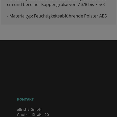
cm und bei einer Kappengröße von 7 3/8 bis 7 5/8
- Materialtyp: Feuchtigkeitsabführende Polster ABS
KONTAKT
allrid-E GmbH
Gnutzer Straße 20