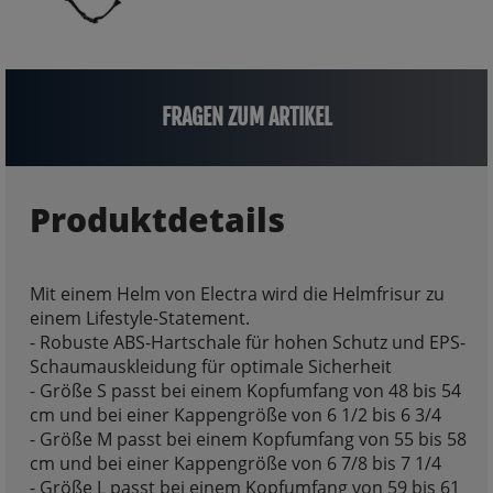
FRAGEN ZUM ARTIKEL
Produktdetails
Mit einem Helm von Electra wird die Helmfrisur zu
einem Lifestyle-Statement.
- Robuste ABS-Hartschale für hohen Schutz und EPS-
Schaumauskleidung für optimale Sicherheit
- Größe S passt bei einem Kopfumfang von 48 bis 54
cm und bei einer Kappengröße von 6 1/2 bis 6 3/4
- Größe M passt bei einem Kopfumfang von 55 bis 58
cm und bei einer Kappengröße von 6 7/8 bis 7 1/4
- Größe L passt bei einem Kopfumfang von 59 bis 61