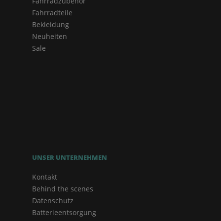
Fahrradzubehör
Fahrradteile
Bekleidung
Neuheiten
Sale
UNSER UNTERNEHMEN
Kontakt
Behind the scenes
Datenschutz
Batterieentsorgung