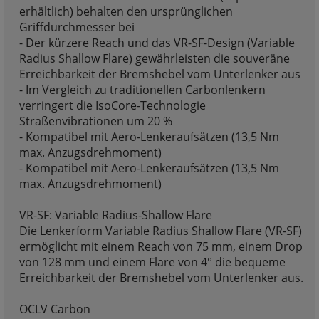
erhältlich) behalten den ursprünglichen
Griffdurchmesser bei
- Der kürzere Reach und das VR-SF-Design (Variable
Radius Shallow Flare) gewährleisten die souveräne
Erreichbarkeit der Bremshebel vom Unterlenker aus
- Im Vergleich zu traditionellen Carbonlenkern
verringert die IsoCore-Technologie
Straßenvibrationen um 20 %
- Kompatibel mit Aero-Lenkeraufsätzen (13,5 Nm
max. Anzugsdrehmoment)
- Kompatibel mit Aero-Lenkeraufsätzen (13,5 Nm
max. Anzugsdrehmoment)
VR-SF: Variable Radius-Shallow Flare
Die Lenkerform Variable Radius Shallow Flare (VR-SF)
ermöglicht mit einem Reach von 75 mm, einem Drop
von 128 mm und einem Flare von 4° die bequeme
Erreichbarkeit der Bremshebel vom Unterlenker aus.
OCLV Carbon