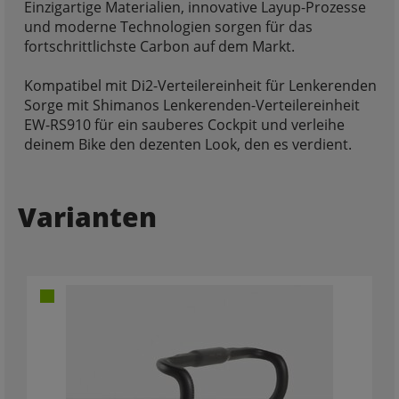
Einzigartige Materialien, innovative Layup-Prozesse
und moderne Technologien sorgen für das
fortschrittlichste Carbon auf dem Markt.
Kompatibel mit Di2-Verteilereinheit für Lenkerenden
Sorge mit Shimanos Lenkerenden-Verteilereinheit
EW-RS910 für ein sauberes Cockpit und verleihe
deinem Bike den dezenten Look, den es verdient.
Varianten