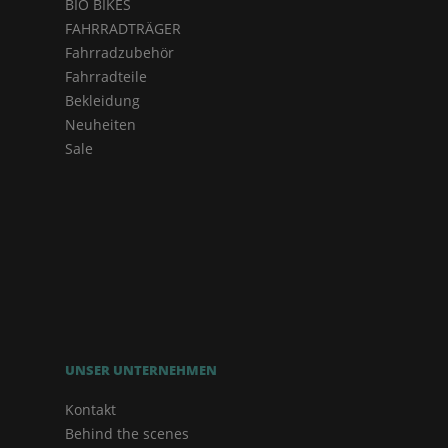
BIO BIKES
FAHRRADTRÄGER
Fahrradzubehör
Fahrradteile
Bekleidung
Neuheiten
Sale
UNSER UNTERNEHMEN
Kontakt
Behind the scenes