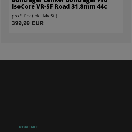
IsoCore VR-SF Road 31,8mm 44c
pro Stück (inkl. MwSt.)
399,99 EUR
KONTAKT