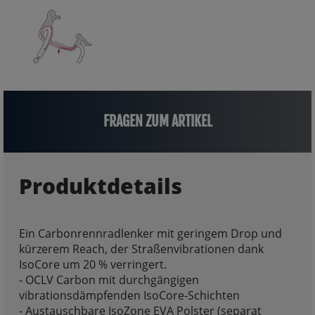
FRAGEN ZUM ARTIKEL
Produktdetails
Ein Carbonrennradlenker mit geringem Drop und
kürzerem Reach, der Straßenvibrationen dank
IsoCore um 20 % verringert.
- OCLV Carbon mit durchgängigen
vibrationsdämpfenden IsoCore-Schichten
- Austauschbare IsoZone EVA Polster (separat