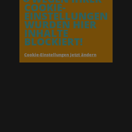
COOKIE-
EINSTELLUNGEN
WURDEN HIER
INHALTE
BLOCKIERT!
Cookie-Einstellungen jetzt ändern