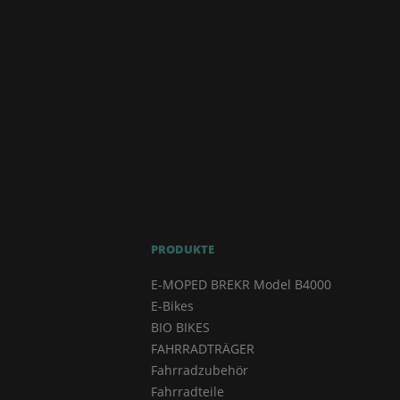
PRODUKTE
E-MOPED BREKR Model B4000
E-Bikes
BIO BIKES
FAHRRADTRÄGER
Fahrradzubehör
Fahrradteile