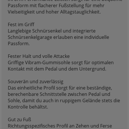
Passform mit flacherer Fußstellung für mehr
Vielseitigkeit und hoher Alltagstauglichkeit.
Fest im Griff
Langlebige Schnürsenkel und integrierte
Schnürsenkelgarage erlauben eine individuelle
Passform.
Fester Halt und volle Attacke
Griffige Vibram-Gummisohle sorgt für optimalen
Kontakt mit dem Pedal und dem Untergrund.
Souverän und zuverlässig
Das einheitliche Profil sorgt für eine beständige,
berechenbare Schnittstelle zwischen Pedal und
Sohle, damit du auch in ruppigem Gelände stets die
Kontrolle behältst.
Gut zu Fuß
Richtungsspezifisches Profil an Zehen und Ferse