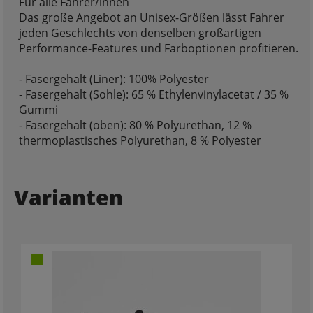
Für alle Fahrer/innen
Das große Angebot an Unisex-Größen lässt Fahrer
jeden Geschlechts von denselben großartigen
Performance-Features und Farboptionen profitieren.
- Fasergehalt (Liner): 100% Polyester
- Fasergehalt (Sohle): 65 % Ethylenvinylacetat / 35 %
Gummi
- Fasergehalt (oben): 80 % Polyurethan, 12 %
thermoplastisches Polyurethan, 8 % Polyester
Varianten