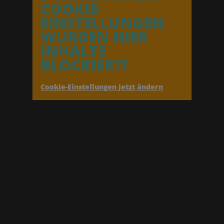
COOKIE-
EINSTELLUNGEN
WURDEN HIER
INHALTE
BLOCKIERT!
Cookie-Einstellungen jetzt ändern