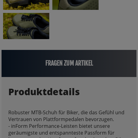
FRAGEN ZUM ARTIKEL
Produktdetails
Robuster MTB-Schuh für Biker, die das Gefühl und
Vertrauen von Plattformpedalen bevorzugen.
- inForm Performance-Leisten bietet unsere
geräumigste und entspannteste Passform für