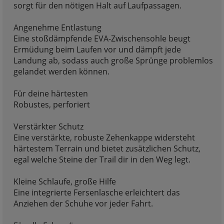
sorgt für den nötigen Halt auf Laufpassagen.
Angenehme Entlastung
Eine stoßdämpfende EVA-Zwischensohle beugt
Ermüdung beim Laufen vor und dämpft jede
Landung ab, sodass auch große Sprünge problemlos
gelandet werden können.
Für deine härtesten
Robustes, perforiert
Verstärkter Schutz
Eine verstärkte, robuste Zehenkappe widersteht
härtestem Terrain und bietet zusätzlichen Schutz,
egal welche Steine der Trail dir in den Weg legt.
Kleine Schlaufe, große Hilfe
Eine integrierte Fersenlasche erleichtert das
Anziehen der Schuhe vor jeder Fahrt.