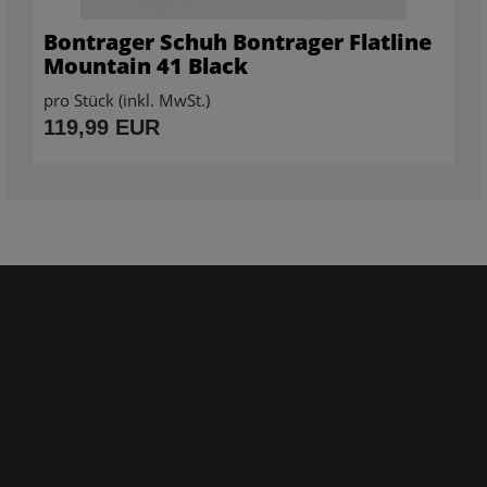
Bontrager Schuh Bontrager Flatline
Mountain 41 Black
pro Stück (inkl. MwSt.)
119,99 EUR