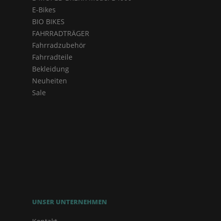
E-Bikes
BIO BIKES
FAHRRADTRÄGER
Fahrradzubehör
Fahrradteile
Bekleidung
Neuheiten
Sale
UNSER UNTERNEHMEN