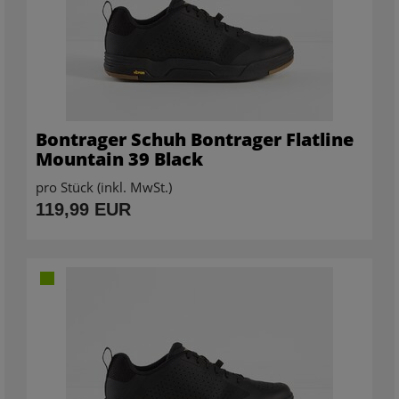
Bontrager Schuh Bontrager Flatline
Mountain 39 Black
pro Stück (inkl. MwSt.)
119,99 EUR