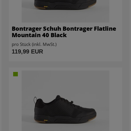
Bontrager Schuh Bontrager Flatline
Mountain 40 Black
pro Stück (inkl. MwSt.)
119,99 EUR